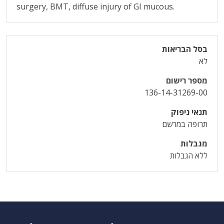
surgery, BMT, diffuse injury of GI mucous.
בסל הבריאות
לא
מספר רישום
136-14-31269-00
תנאי ניפוק
תרופה במרשם
מגבלות
ללא הגבלות