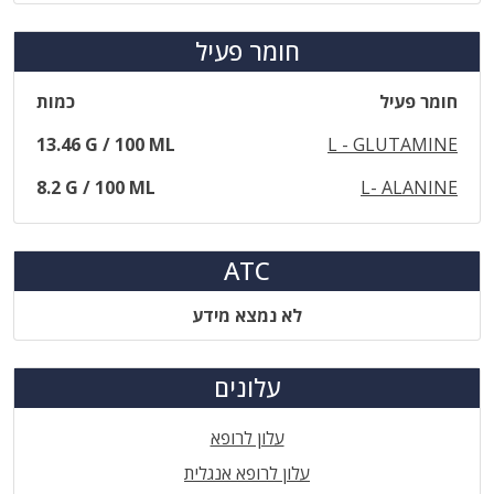
חומר פעיל
חומר פעיל
כמות
13.46 G / 100 ML
L - GLUTAMINE
8.2 G / 100 ML
L- ALANINE
ATC
לא נמצא מידע
עלונים
עלון לרופא
עלון לרופא אנגלית