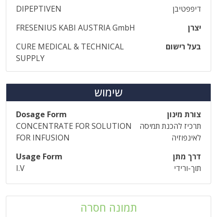
דיפפטיבן
DIPEPTIVEN
יצרן
FRESENIUS KABI AUSTRIA GmbH
בעל רישום
CURE MEDICAL & TECHNICAL
SUPPLY
שימוש
צורת מינון
Dosage Form
תרכיז להכנת תמיסה
CONCENTRATE FOR SOLUTION
לאינפוזיה
FOR INFUSION
דרך מתן
Usage Form
תוך-ורידי
I.V
תמונה חסרה