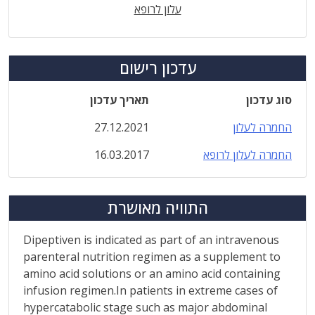
עלון לרופא
עדכון רישום
סוג עדכון
תאריך עדכון
החמרה לעלון
27.12.2021
החמרה לעלון לרופא
16.03.2017
התוויה מאושרת
Dipeptiven is indicated as part of an intravenous
parenteral nutrition regimen as a supplement to
amino acid solutions or an amino acid containing
infusion regimen.In patients in extreme cases of
hypercatabolic stage such as major abdominal