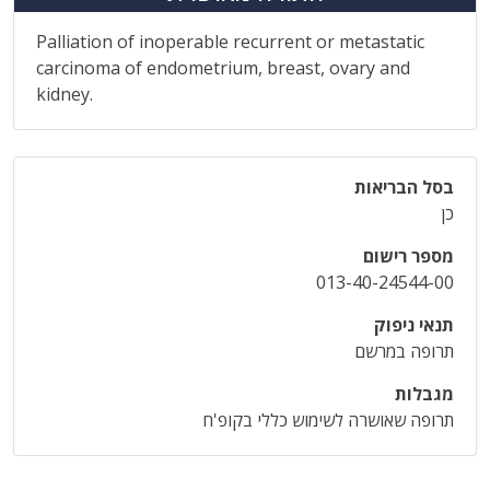
Palliation of inoperable recurrent or metastatic
carcinoma of endometrium, breast, ovary and
kidney.
בסל הבריאות
כן
מספר רישום
013-40-24544-00
תנאי ניפוק
תרופה במרשם
מגבלות
תרופה שאושרה לשימוש כללי בקופ'ח