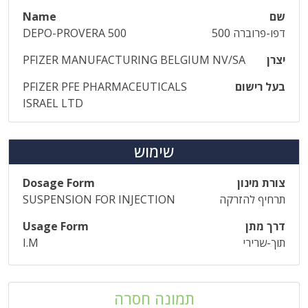
שם
Name
דפו-פרוברה 500
DEPO-PROVERA 500
יצרן
PFIZER MANUFACTURING BELGIUM NV/SA
בעל רישום
PFIZER PFE PHARMACEUTICALS
ISRAEL LTD
שימוש
צורת מינון
Dosage Form
תרחיף להזרקה
SUSPENSION FOR INJECTION
דרך מתן
Usage Form
תוך-שרירי
I.M
תמונה חסרה