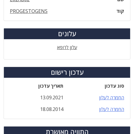
קוד
PROGESTOGENS
עלונים
עלון לרופא
עדכון רישום
סוג עדכון
תאריך עדכון
החמרה לעלון
13.09.2021
החמרה לעלון
18.08.2014
התוויה מאושרת