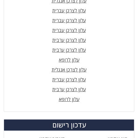
עלון לצרכן אנגלית
עלון לצרכן עברית
עלון לצרכן עברית
עלון לצרכן עברית
עלון לצרכן ערבית
עלון לצרכן ערבית
עלון לרופא
עלון לצרכן אנגלית
עלון לצרכן עברית
עלון לצרכן ערבית
עלון לרופא
עדכון רישום