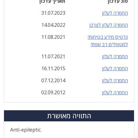
סוג עדכון
תאריך עדכון
החמרה לעלון
31.07.2023
החמרה לעלון לצרכן
14.04.2022
כרטיס מידע בטיחותי
11.08.2021
למטופלים רב שפתי
החמרה לעלון
11.07.2021
החמרה לעלון
16.11.2015
החמרה לעלון
07.12.2014
החמרה לעלון
02.09.2012
התוויה מאושרת
Anti-epileptic.