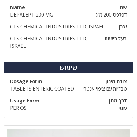
שם
Name
דפלפט 200 מ"ג
DEPALEPT 200 MG
יצרן
CTS CHEMICAL INDUSTRIES LTD, ISRAEL
בעל רישום
CTS CHEMICAL INDUSTRIES LTD,
ISRAEL
שימוש
צורת מינון
Dosage Form
טבליות עם ציפוי אנטרי
TABLETS ENTERIC COATED
דרך מתן
Usage Form
פומי
PER OS