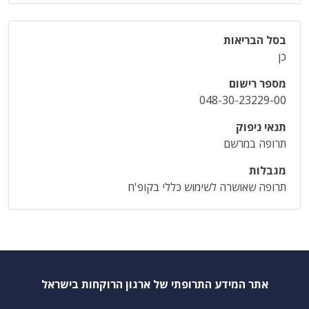
בסל הבריאות
כן
מספר רישום
048-30-23229-00
תנאי ניפוק
תרופה במרשם
מגבלות
תרופה שאושרה לשימוש כללי בקופ'ח
אתר המידע התרופתי של ארגון הרוקחות בישראל