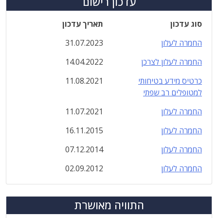
עדכון רישום
סוג עדכון
תאריך עדכון
החמרה לעלון
31.07.2023
החמרה לעלון לצרכן
14.04.2022
כרטיס מידע בטיחותי
11.08.2021
למטופלים רב שפתי
החמרה לעלון
11.07.2021
החמרה לעלון
16.11.2015
החמרה לעלון
07.12.2014
החמרה לעלון
02.09.2012
התוויה מאושרת