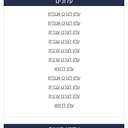
עלונים
עלון לצרכן אנגלית
עלון לצרכן אנגלית
עלון לצרכן עברית
עלון לצרכן עברית
עלון לצרכן ערבית
עלון לצרכן ערבית
עלון לרופא
עלון לצרכן אנגלית
עלון לצרכן עברית
עלון לצרכן ערבית
עלון לרופא