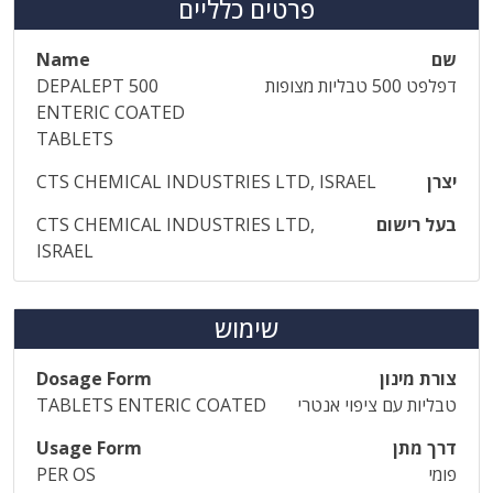
פרטים כלליים
שם
Name
דפלפט 500 טבליות מצופות
DEPALEPT 500
ENTERIC COATED
TABLETS
יצרן
CTS CHEMICAL INDUSTRIES LTD, ISRAEL
בעל רישום
CTS CHEMICAL INDUSTRIES LTD,
ISRAEL
שימוש
צורת מינון
Dosage Form
טבליות עם ציפוי אנטרי
TABLETS ENTERIC COATED
דרך מתן
Usage Form
פומי
PER OS