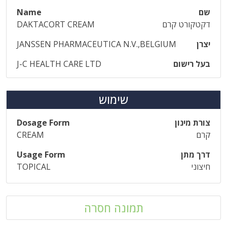
שם
Name
דקטקורט קרם
DAKTACORT CREAM
יצרן
JANSSEN PHARMACEUTICA N.V.,BELGIUM
בעל רישום
J-C HEALTH CARE LTD
שימוש
צורת מינון
Dosage Form
קרם
CREAM
דרך מתן
Usage Form
חיצוני
TOPICAL
תמונה חסרה