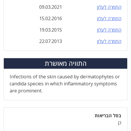
החמרה לעלון
09.03.2021
החמרה לעלון
15.02.2016
החמרה לעלון
19.03.2015
החמרה לעלון
22.07.2013
התוויה מאושרת
Infections of the skin caused by dermatophytes or
candida species in which inflammatory symptoms
are prominent.
בסל הבריאות
כן