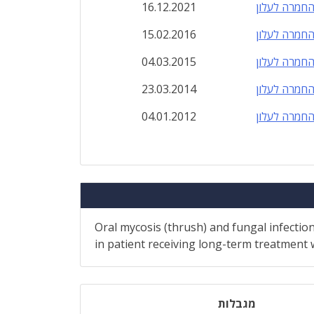
חמרה לעלון
16.12.2021
חמרה לעלון
15.02.2016
חמרה לעלון
04.03.2015
חמרה לעלון
23.03.2014
חמרה לעלון
04.01.2012
Oral mycosis (thrush) and fungal infection
in patient receiving long-term treatment wi
מגבלות