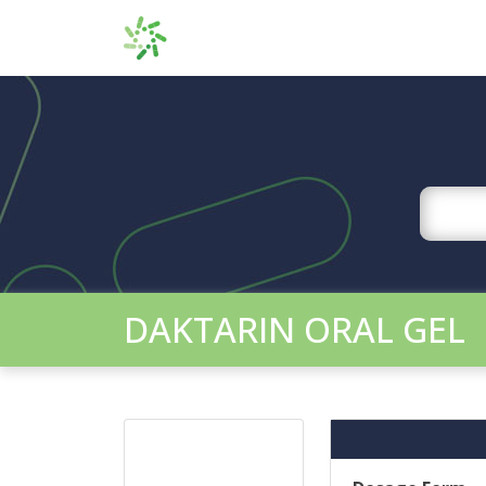
DAKTARIN ORAL GEL