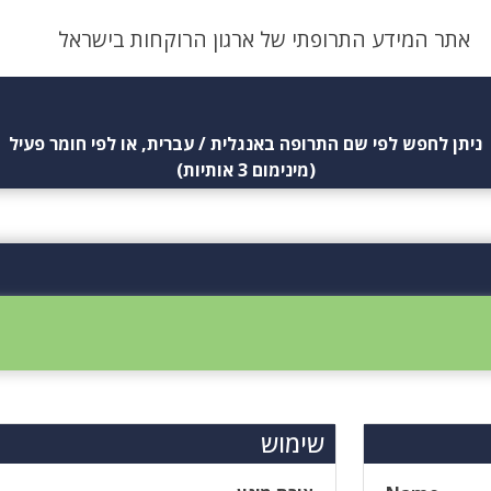
אתר המידע התרופתי של ארגון הרוקחות בישראל
ניתן לחפש לפי שם התרופה באנגלית / עברית, או לפי חומר פעיל
(מינימום 3 אותיות)
שימוש