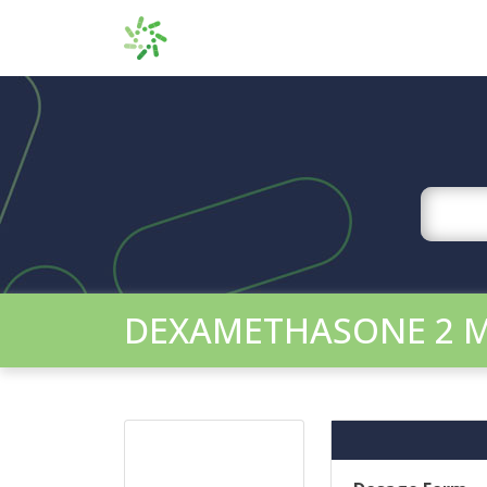
DEXAMETHASONE 2 