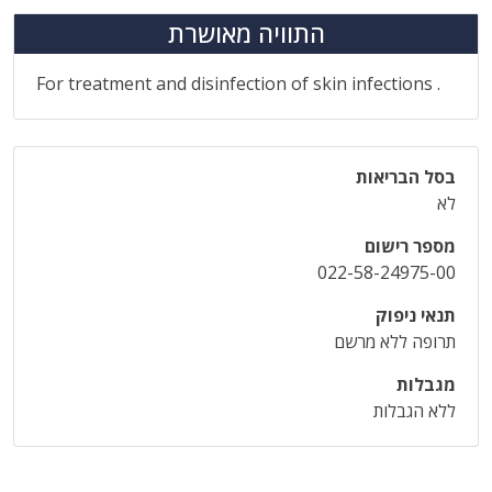
התוויה מאושרת
For treatment and disinfection of skin infections .
בסל הבריאות
לא
מספר רישום
022-58-24975-00
תנאי ניפוק
תרופה ללא מרשם
מגבלות
ללא הגבלות