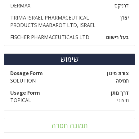
דרמקס
DERMAX
יצרן
TRIMA ISRAEL PHARMACEUTICAL
PRODUCTS MAABAROT LTD, ISRAEL
בעל רישום
FISCHER PHARMACEUTICALS LTD
שימוש
צורת מינון
Dosage Form
תמיסה
SOLUTION
דרך מתן
Usage Form
חיצוני
TOPICAL
תמונה חסרה