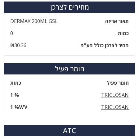
מחירים לצרכן
תאור אריזה
DERMAX 200ML GSL
כמות
0
מחיר לצרכן כולל מע"מ
₪30.36
חומר פעיל
חומר פעיל
כמות
1 %
TRICLOSAN
1 %V/V
TRICLOSAN
ATC