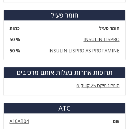
חומר פעיל
חומר פעיל
כמות
50 %
INSULIN LISPRO
50 %
INSULIN LISPRO AS PROTAMINE
תרופות אחרות בעלות אותם מרכיבים
הומלוג מיקס 25 קוויק פן
ATC
שם
A10AB04