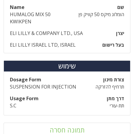
שם
Name
הומלוג מיקס 50 קוויק פן
HUMALOG MIX 50
KWIKPEN
יצרן
ELI LILLY & COMPANY LTD., USA
בעל רישום
ELI LILLY ISRAEL LTD, ISRAEL
שימוש
צורת מינון
Dosage Form
תרחיף להזרקה
SUSPENSION FOR INJECTION
דרך מתן
Usage Form
תת-עורי
S.C
תמונה חסרה