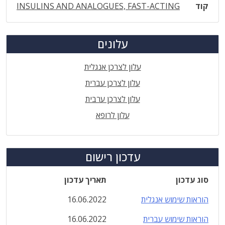
קוד
INSULINS AND ANALOGUES, FAST-ACTING
עלונים
עלון לצרכן אנגלית
עלון לצרכן עברית
עלון לצרכן ערבית
עלון לרופא
עדכון רישום
סוג עדכון
תאריך עדכון
הוראות שימוש אנגלית
16.06.2022
הוראות שימוש עברית
16.06.2022