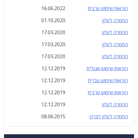
הוראות שימוש ערבית
16.06.2022
החמרה לעלון
01.10.2020
החמרה לעלון
17.03.2020
החמרה לעלון
17.03.2020
החמרה לעלון
17.03.2020
הוראות שימוש אנגלית
12.12.2019
הוראות שימוש עברית
12.12.2019
הוראות שימוש ערבית
12.12.2019
החמרה לעלון
12.12.2019
החמרה לעלון לצרכן
08.06.2015