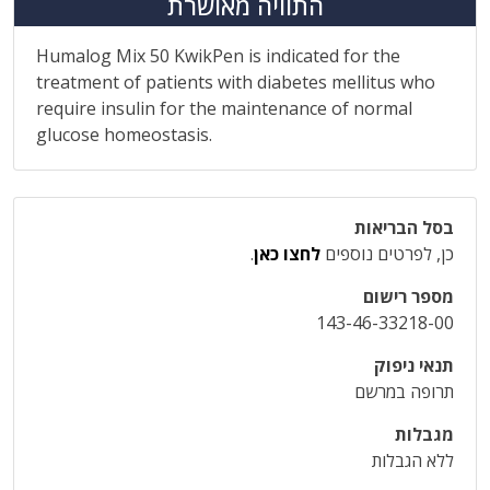
התוויה מאושרת
Humalog Mix 50 KwikPen is indicated for the
treatment of patients with diabetes mellitus who
require insulin for the maintenance of normal
glucose homeostasis.
בסל הבריאות
כן, לפרטים נוספים
לחצו כאן
.
מספר רישום
143-46-33218-00
תנאי ניפוק
תרופה במרשם
מגבלות
ללא הגבלות