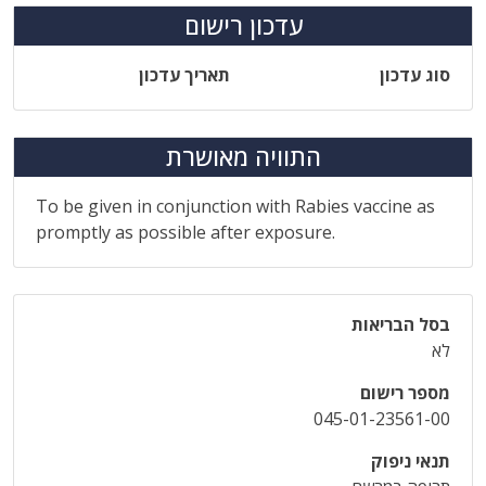
עדכון רישום
סוג עדכון
תאריך עדכון
התוויה מאושרת
To be given in conjunction with Rabies vaccine as
promptly as possible after exposure.
בסל הבריאות
לא
מספר רישום
045-01-23561-00
תנאי ניפוק