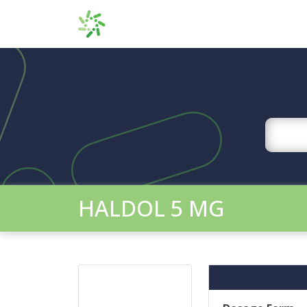
HALDOL 5 MG