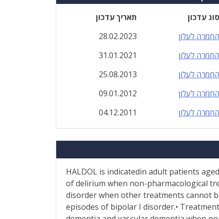
וג עדכון
תאריך עדכון
חמרה לעלון
28.02.2023
חמרה לעלון
31.01.2021
חמרה לעלון
25.08.2013
חמרה לעלון
09.01.2012
חמרה לעלון
04.12.2011
HALDOL is indicatedin adult patients aged
of delirium when non-pharmacological tre
disorder when other treatments cannot be
episodes of bipolar I disorder.• Treatmen
dementia and vascular dementia when non-