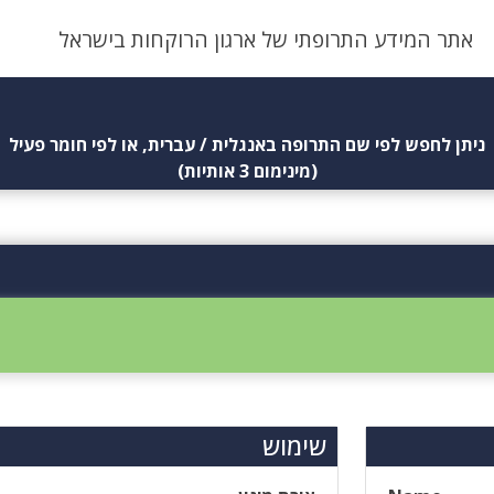
אתר המידע התרופתי של ארגון הרוקחות בישראל
ניתן לחפש לפי שם התרופה באנגלית / עברית, או לפי חומר פעיל
(מינימום 3 אותיות)
שימוש