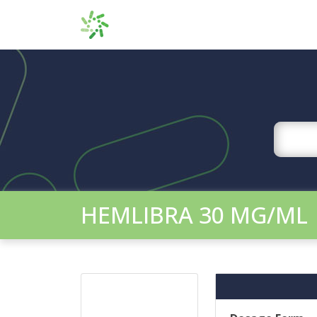
HEMLIBRA 30 MG/ML