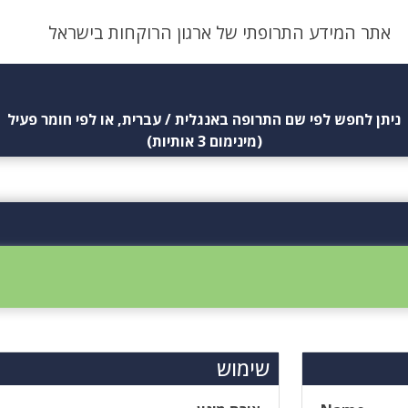
אתר המידע התרופתי של ארגון הרוקחות בישראל
ניתן לחפש לפי שם התרופה באנגלית / עברית, או לפי חומר פעיל
(מינימום 3 אותיות)
שימוש