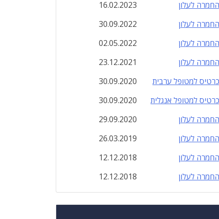
חמרה לעלון
16.02.2023
חמרה לעלון
30.09.2022
חמרה לעלון
02.05.2022
חמרה לעלון
23.12.2021
רטיס למטופל ערבית
30.09.2020
רטיס למטופל אנגלית
30.09.2020
חמרה לעלון
29.09.2020
חמרה לעלון
26.03.2019
חמרה לעלון
12.12.2018
חמרה לעלון
12.12.2018