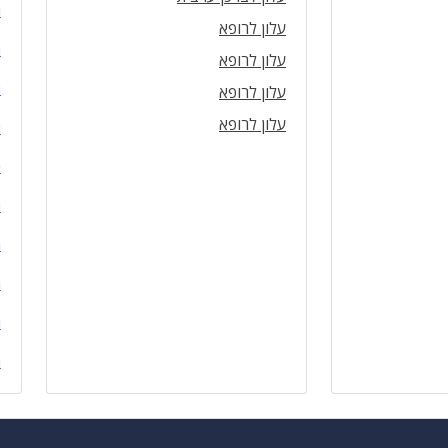
ה
עלון לרופא
ה
עלון לרופא
ה
עלון לרופא
עלון לרופא
ה
כ
כ
ה
ה
ה
ה