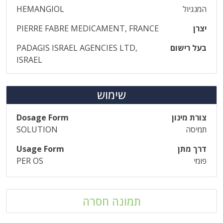
המנגיול
HEMANGIOL
יצרן
PIERRE FABRE MEDICAMENT, FRANCE
בעל רישום
PADAGIS ISRAEL AGENCIES LTD,
ISRAEL
שימוש
צורת מינון
Dosage Form
תמיסה
SOLUTION
דרך מתן
Usage Form
פומי
PER OS
תמונה חסרה