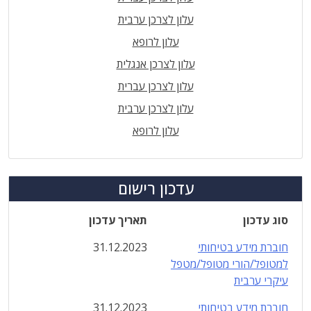
עלון לצרכן ערבית
עלון לרופא
עלון לצרכן אנגלית
עלון לצרכן עברית
עלון לצרכן ערבית
עלון לרופא
עדכון רישום
סוג עדכון
תאריך עדכון
חוברת מידע בטיחותי
31.12.2023
למטופל/הורי מטופל/מטפל
עיקרי ערבית
חוברת מידע בטיחותי
31.12.2023