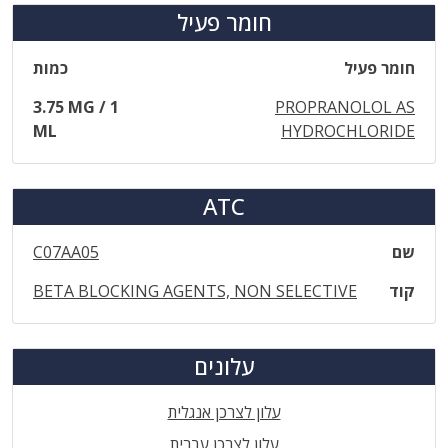
חומר פעיל
חומר פעיל
כמות
3.75 MG / 1
PROPRANOLOL AS
ML
HYDROCHLORIDE
ATC
שם
C07AA05
קוד
BETA BLOCKING AGENTS, NON SELECTIVE
עלונים
עלון לצרכן אנגלית
עלון לצרכן עברית