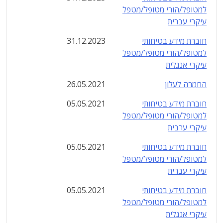
למטופל/הורי מטופל/מטפל
עיקרי עברית
חוברת מידע בטיחותי
31.12.2023
למטופל/הורי מטופל/מטפל
עיקרי אנגלית
החמרה לעלון
26.05.2021
חוברת מידע בטיחותי
05.05.2021
למטופל/הורי מטופל/מטפל
עיקרי ערבית
חוברת מידע בטיחותי
05.05.2021
למטופל/הורי מטופל/מטפל
עיקרי עברית
חוברת מידע בטיחותי
05.05.2021
למטופל/הורי מטופל/מטפל
עיקרי אנגלית