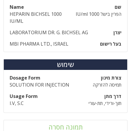
שם
Name
הפרין בישל 1000 IU/ml
HEPARIN BICHSEL 1000
IU/ML
יצרן
LABORATORIUM DR. G. BICHSEL AG
בעל רישום
MBI PHARMA LTD., ISRAEL
שימוש
צורת מינון
Dosage Form
תמיסה להזרקה
SOLUTION FOR INJECTION
דרך מתן
Usage Form
תוך-ורידי, תת-עורי
I.V, S.C
תמונה חסרה