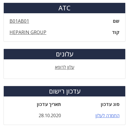
ATC
שם
B01AB01
קוד
HEPARIN GROUP
עלונים
עלון לרופא
עדכון רישום
סוג עדכון
תאריך עדכון
החמרה לעלון
28.10.2020