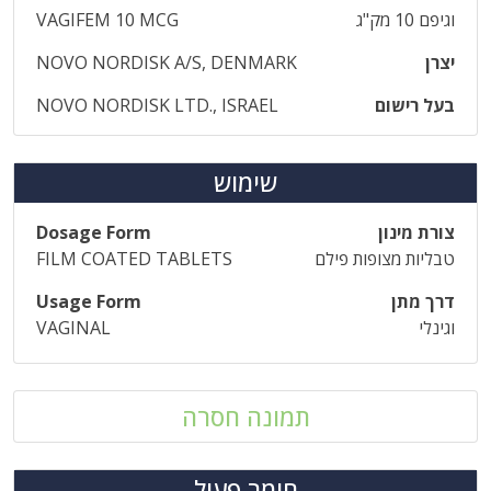
וגיפם 10 מק"ג
VAGIFEM 10 MCG
יצרן
NOVO NORDISK A/S, DENMARK
בעל רישום
NOVO NORDISK LTD., ISRAEL
שימוש
צורת מינון
Dosage Form
טבליות מצופות פילם
FILM COATED TABLETS
דרך מתן
Usage Form
וגינלי
VAGINAL
תמונה חסרה
חומר פעיל