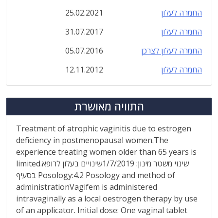
החמרה לעלון
25.02.2021
החמרה לעלון
31.07.2017
החמרה לעלון לצרכן
05.07.2016
החמרה לעלון
12.11.2012
התוויה מאושרת
Treatment of atrophic vaginitis due to estrogen
deficiency in postmenopausal women.The
experience treating women older than 65 years is
limited.שינוי משטר מינון: 1/7/2019שינויים בעלון לרופא
בסעיף Posology:4.2 Posology and method of
administrationVagifem is administered
intravaginally as a local oestrogen therapy by use
of an applicator. Initial dose: One vaginal tablet