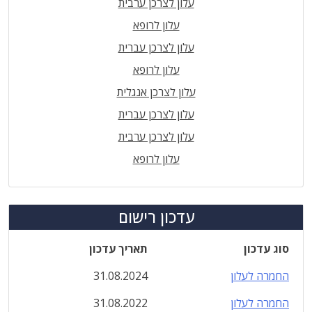
עלון לצרכן ערבית
עלון לרופא
עלון לצרכן עברית
עלון לרופא
עלון לצרכן אנגלית
עלון לצרכן עברית
עלון לצרכן ערבית
עלון לרופא
עדכון רישום
סוג עדכון
תאריך עדכון
החמרה לעלון
31.08.2024
החמרה לעלון
31.08.2022