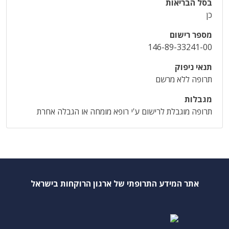
בסל הבריאות
כן
מספר רישום
146-89-33241-00
תנאי ניפוק
תרופה ללא מרשם
מגבלות
תרופה מוגבלת לרישום ע'י רופא מומחה או הגבלה אחרת
אתר המידע התרופתי של ארגון הרוקחות בישראל