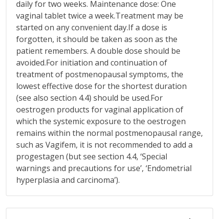
daily for two weeks. Maintenance dose: One
vaginal tablet twice a week.Treatment may be
started on any convenient day.If a dose is
forgotten, it should be taken as soon as the
patient remembers. A double dose should be
avoided.For initiation and continuation of
treatment of postmenopausal symptoms, the
lowest effective dose for the shortest duration
(see also section 4.4) should be used.For
oestrogen products for vaginal application of
which the systemic exposure to the oestrogen
remains within the normal postmenopausal range,
such as Vagifem, it is not recommended to add a
progestagen (but see section 4.4, ‘Special
warnings and precautions for use’, ‘Endometrial
hyperplasia and carcinoma’).