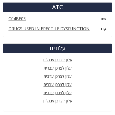
ATC
שם
G04BE03
קוד
DRUGS USED IN ERECTILE DYSFUNCTION
עלונים
עלון לצרכן אנגלית
עלון לצרכן עברית
עלון לצרכן ערבית
עלון לצרכן עברית
עלון לצרכן ערבית
עלון לצרכן אנגלית