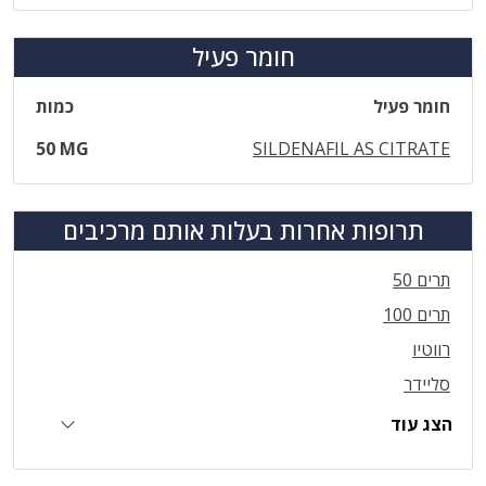
חומר פעיל
חומר פעיל
כמות
50 MG
SILDENAFIL AS CITRATE
תרופות אחרות בעלות אותם מרכיבים
תרים 50
תרים 100
רווטיו
סליידר
הצג עוד