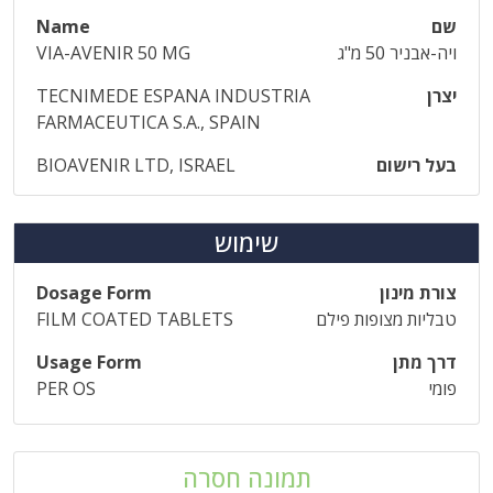
שם
Name
ויה-אבניר 50 מ"ג
VIA-AVENIR 50 MG
יצרן
TECNIMEDE ESPANA INDUSTRIA
FARMACEUTICA S.A., SPAIN
בעל רישום
BIOAVENIR LTD, ISRAEL
שימוש
צורת מינון
Dosage Form
טבליות מצופות פילם
FILM COATED TABLETS
דרך מתן
Usage Form
פומי
PER OS
תמונה חסרה