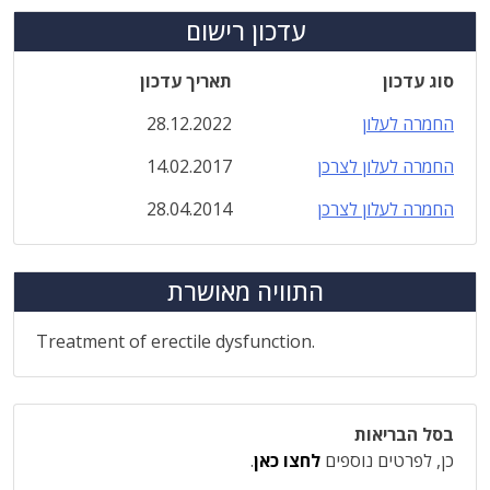
עדכון רישום
סוג עדכון
תאריך עדכון
החמרה לעלון
28.12.2022
החמרה לעלון לצרכן
14.02.2017
החמרה לעלון לצרכן
28.04.2014
התוויה מאושרת
Treatment of erectile dysfunction.
בסל הבריאות
כן, לפרטים נוספים
לחצו כאן
.