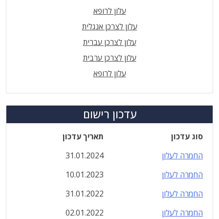
עלון לרופא
עלון לצרכן אנגלית
עלון לצרכן עברית
עלון לצרכן ערבית
עלון לרופא
עדכון רישום
סוג עדכון
תאריך עדכון
החמרה לעלון
31.01.2024
החמרה לעלון
10.01.2023
החמרה לעלון
31.01.2022
החמרה לעלון
02.01.2022