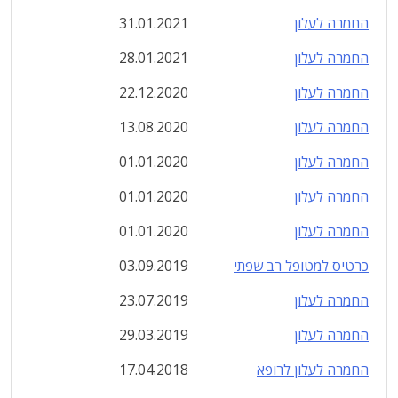
החמרה לעלון
31.01.2021
החמרה לעלון
28.01.2021
החמרה לעלון
22.12.2020
החמרה לעלון
13.08.2020
החמרה לעלון
01.01.2020
החמרה לעלון
01.01.2020
החמרה לעלון
01.01.2020
כרטיס למטופל רב שפתי
03.09.2019
החמרה לעלון
23.07.2019
החמרה לעלון
29.03.2019
החמרה לעלון לרופא
17.04.2018