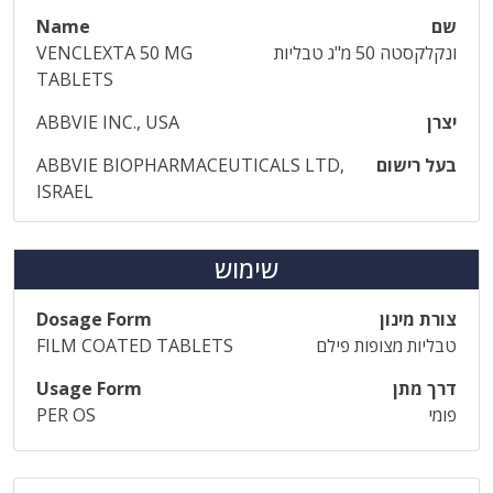
שם
Name
ונקלקסטה 50 מ"ג טבליות
VENCLEXTA 50 MG
TABLETS
יצרן
ABBVIE INC., USA
בעל רישום
ABBVIE BIOPHARMACEUTICALS LTD,
ISRAEL
שימוש
צורת מינון
Dosage Form
טבליות מצופות פילם
FILM COATED TABLETS
דרך מתן
Usage Form
פומי
PER OS