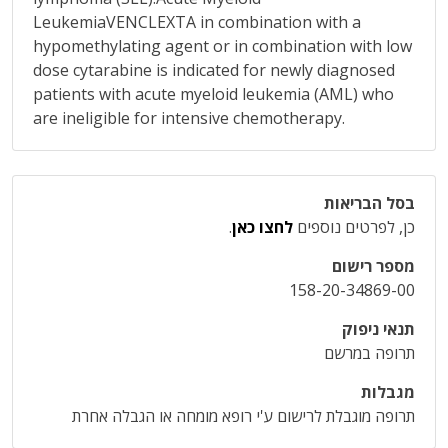
LeukemiaVENCLEXTA in combination with a
hypomethylating agent or in combination with low
dose cytarabine is indicated for newly diagnosed
patients with acute myeloid leukemia (AML) who
are ineligible for intensive chemotherapy.
בסל הבריאות
כן, לפרטים נוספים
לחצו כאן
.
מספר רישום
158-20-34869-00
תנאי ניפוק
תרופה במרשם
מגבלות
תרופה מוגבלת לרישום ע'י רופא מומחה או הגבלה אחרת