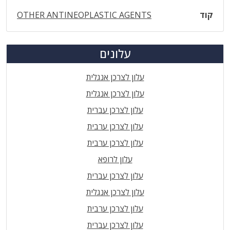
קוד
OTHER ANTINEOPLASTIC AGENTS
עלונים
עלון לצרכן אנגלית
עלון לצרכן אנגלית
עלון לצרכן עברית
עלון לצרכן ערבית
עלון לצרכן ערבית
עלון לרופא
עלון לצרכן עברית
עלון לצרכן אנגלית
עלון לצרכן ערבית
עלון לצרכן עברית