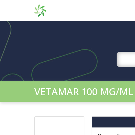
VETAMAR 100 MG/ML