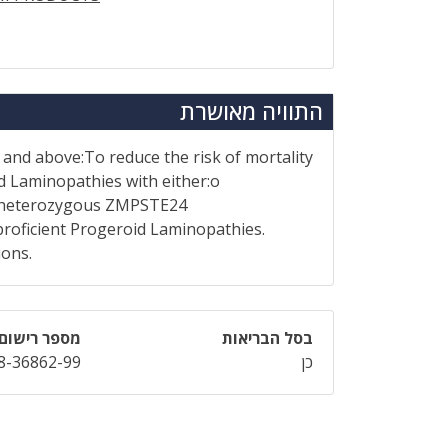
התוויה מאושרת
 and above:To reduce the risk of mortality
d Laminopathies with either:o
d heterozygous ZMPSTE24
roficient Progeroid Laminopathies.
ions.
בסל הבריאות
מספר רישום
כן
8-36862-99