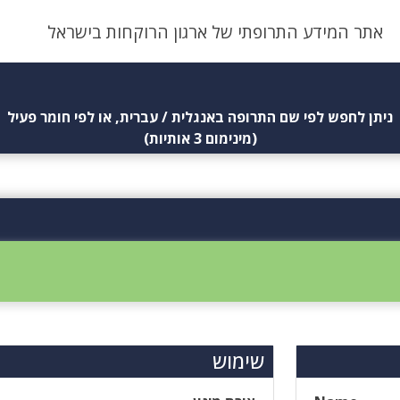
אתר המידע התרופתי של ארגון הרוקחות בישראל
ניתן לחפש לפי שם התרופה באנגלית / עברית, או לפי חומר פעיל
(מינימום 3 אותיות)
שימוש