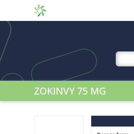
ZOKINVY 75 MG