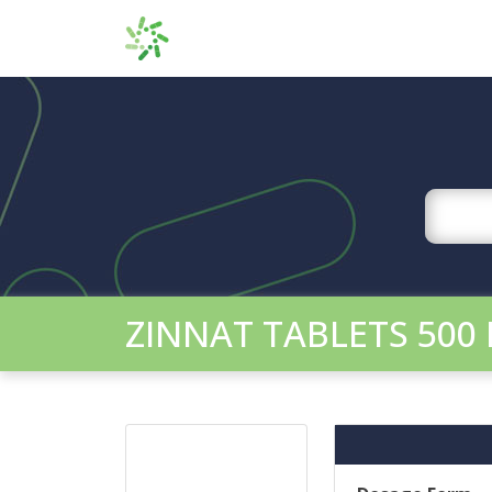
ZINNAT TABLETS 500