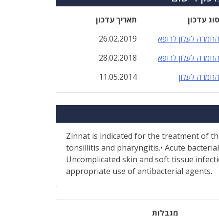
וג עדכון
תאריך עדכון
חמרה לעלון לרופא
26.02.2019
חמרה לעלון לרופא
28.02.2018
חמרה לעלון
11.05.2014
Zinnat is indicated for the treatment of t
tonsillitis and pharyngitis.• Acute bacterial
Uncomplicated skin and soft tissue infect
appropriate use of antibacterial agents.
מגבלות