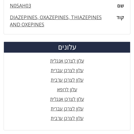
שם
N05AH03
קוד
DIAZEPINES, OXAZEPINES, THIAZEPINES
AND OXEPINES
עלונים
עלון לצרכן אנגלית
עלון לצרכן עברית
עלון לצרכן ערבית
עלון לרופא
עלון לצרכן אנגלית
עלון לצרכן עברית
עלון לצרכן ערבית