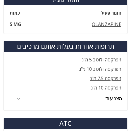
חומר פעיל
כמות
5 MG
OLANZAPINE
תרופות אחרות בעלות אותם מרכיבים
זיפרקסה ולוטב 5 מ"ג
זיפרקסה ולוטב 10 מ"ג
זיפרקסה 7.5 מ"ג
זיפרקסה 10 מ"ג
הצג עוד
ATC