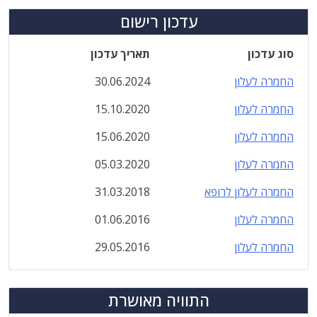
עדכון רישום
סוג עדכון
תאריך עדכון
החמרה לעלון
30.06.2024
החמרה לעלון
15.10.2020
החמרה לעלון
15.06.2020
החמרה לעלון
05.03.2020
החמרה לעלון לרופא
31.03.2018
החמרה לעלון
01.06.2016
החמרה לעלון
29.05.2016
התוויה מאושרת