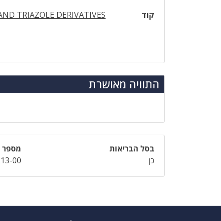
קוד
AND TRIAZOLE DERIVATIVES
התוויה מאושרת
בסל הבריאות
מספר ר
כן
213-00