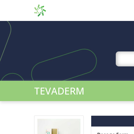
TEVADERM