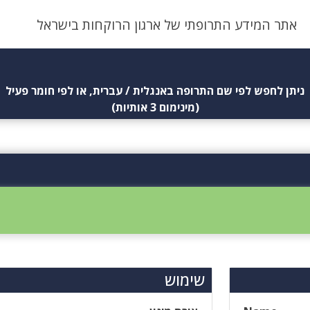
אתר המידע התרופתי של ארגון הרוקחות בישראל
ניתן לחפש לפי שם התרופה באנגלית / עברית, או לפי חומר פעיל
(מינימום 3 אותיות)
שימוש