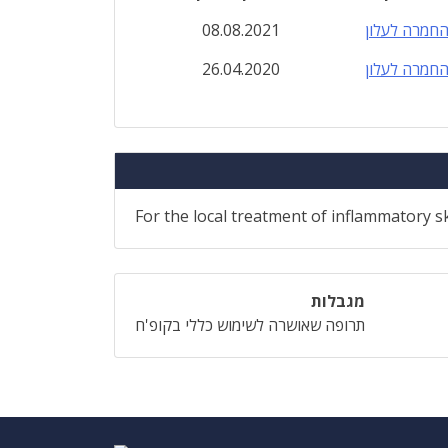
חמרה לעלון
08.08.2021
חמרה לעלון
26.04.2020
For the local treatment of inflammatory s
מגבלות
תרופה שאושרה לשימוש כללי בקופ'ח