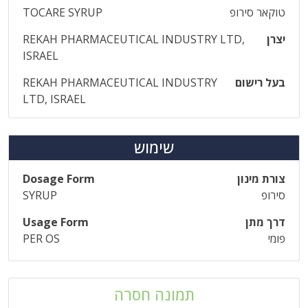
טוקאר סירופ
TOCARE SYRUP
יצרן
REKAH PHARMACEUTICAL INDUSTRY LTD,
ISRAEL
בעל רישום
REKAH PHARMACEUTICAL INDUSTRY
LTD, ISRAEL
שימוש
צורת מינון
Dosage Form
סירופ
SYRUP
דרך מתן
Usage Form
פומי
PER OS
תמונה חסרה