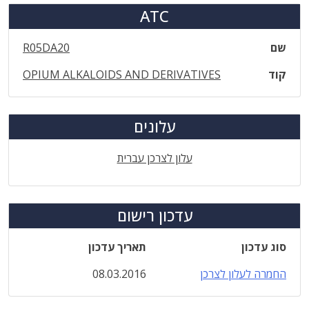
ATC
שם
R05DA20
קוד
OPIUM ALKALOIDS AND DERIVATIVES
עלונים
עלון לצרכן עברית
עדכון רישום
סוג עדכון
תאריך עדכון
החמרה לעלון לצרכן
08.03.2016