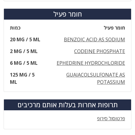
חומר פעיל
חומר פעיל
כמות
20 MG / 5 ML
BENZOIC ACID AS SODIUM
2 MG / 5 ML
CODEINE PHOSPHATE
6 MG / 5 ML
EPHEDRINE HYDROCHLORIDE
125 MG / 5
GUAIACOLSULFONATE AS
ML
POTASSIUM
תרופות אחרות בעלות אותם מרכיבים
פרטוסול סירופ