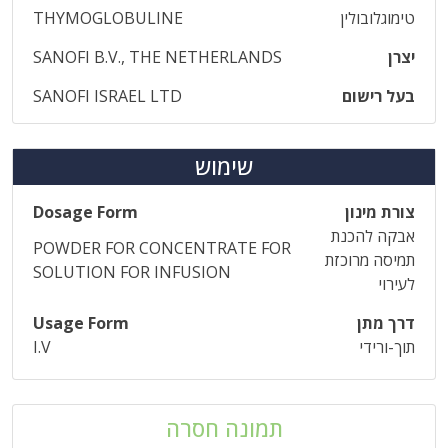
טימוגלובולין
THYMOGLOBULINE
יצרן
SANOFI B.V., THE NETHERLANDS
בעל רישום
SANOFI ISRAEL LTD
שימוש
צורת מינון
Dosage Form
אבקה להכנת
POWDER FOR CONCENTRATE FOR
תמיסה מרוכזת
SOLUTION FOR INFUSION
לעירוי
דרך מתן
Usage Form
תוך-ורידי
I.V
תמונה חסרה