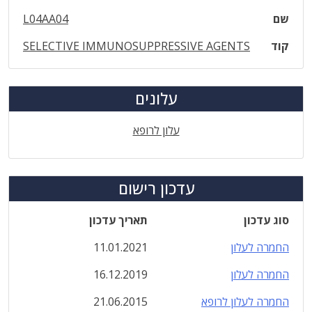
שם
L04AA04
קוד
SELECTIVE IMMUNOSUPPRESSIVE AGENTS
עלונים
עלון לרופא
עדכון רישום
סוג עדכון
תאריך עדכון
החמרה לעלון
11.01.2021
החמרה לעלון
16.12.2019
החמרה לעלון לרופא
21.06.2015