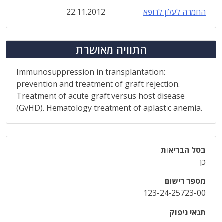
החמרה לעלון לרופא
22.11.2012
התוויה מאושרת
Immunosuppression in transplantation:
prevention and treatment of graft rejection.
Treatment of acute graft versus host disease
(GvHD). Hematology treatment of aplastic anemia.
בסל הבריאות
כן
מספר רישום
123-24-25723-00
תנאי ניפוק