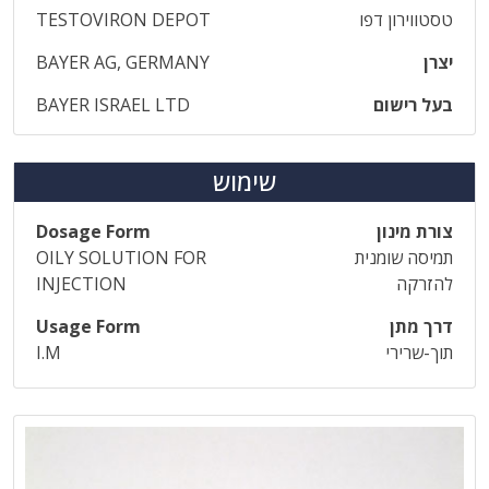
טסטווירון דפו
TESTOVIRON DEPOT
יצרן
BAYER AG, GERMANY
בעל רישום
BAYER ISRAEL LTD
שימוש
צורת מינון
Dosage Form
תמיסה שומנית
OILY SOLUTION FOR
להזרקה
INJECTION
דרך מתן
Usage Form
תוך-שרירי
I.M