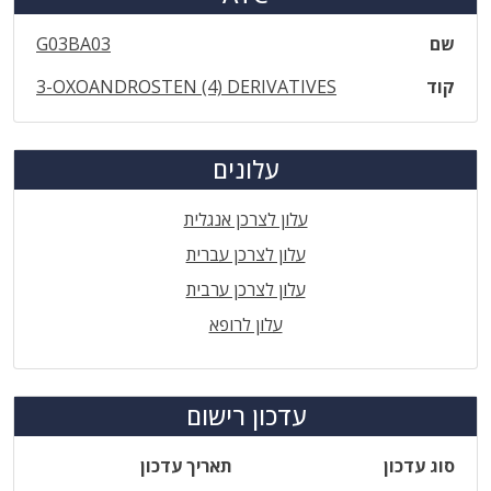
שם
G03BA03
קוד
3-OXOANDROSTEN (4) DERIVATIVES
עלונים
עלון לצרכן אנגלית
עלון לצרכן עברית
עלון לצרכן ערבית
עלון לרופא
עדכון רישום
סוג עדכון
תאריך עדכון