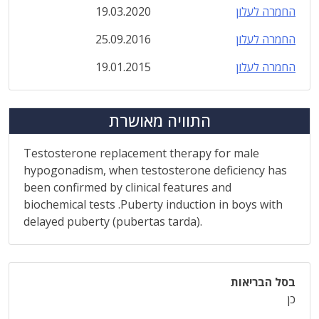
החמרה לעלון
19.03.2020
החמרה לעלון
25.09.2016
החמרה לעלון
19.01.2015
התוויה מאושרת
Testosterone replacement therapy for male
hypogonadism, when testosterone deficiency has
been confirmed by clinical features and
biochemical tests .Puberty induction in boys with
delayed puberty (pubertas tarda).
בסל הבריאות
כן