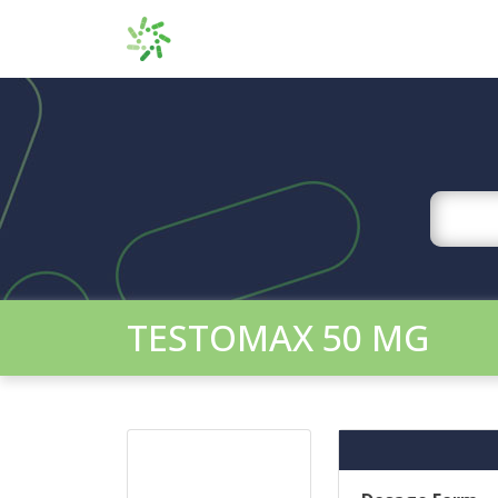
TESTOMAX 50 MG