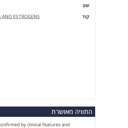
שם
קוד
 AND ESTROGENS
התוויה מאושרת
nfirmed by clinical features and