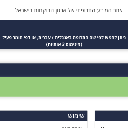
אתר המידע התרופתי של ארגון הרוקחות בישראל
ניתן לחפש לפי שם התרופה באנגלית / עברית, או לפי חומר פעיל
(מינימום 3 אותיות)
שימוש