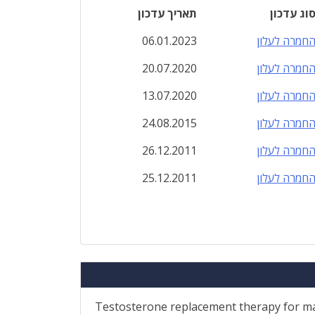
וג עדכון
תאריך עדכון
חמרה לעלון
06.01.2023
חמרה לעלון
20.07.2020
חמרה לעלון
13.07.2020
חמרה לעלון
24.08.2015
חמרה לעלון
26.12.2011
חמרה לעלון
25.12.2011
Testosterone replacement therapy for ma