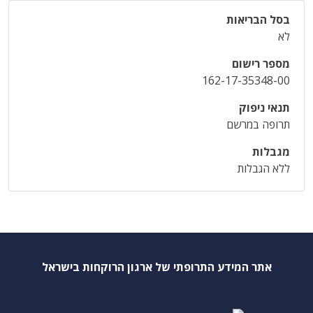
בסל הבריאות
לא
מספר רישום
162-17-35348-00
תנאי ניפוק
תרופה במרשם
מגבלות
ללא הגבלות
אתר המידע התרופתי של ארגון הרוקחות בישראל