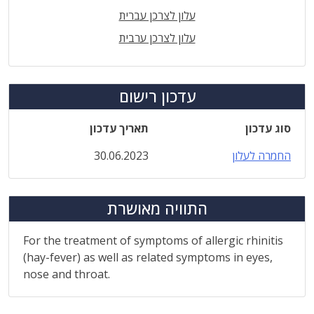
עלון לצרכן עברית
עלון לצרכן ערבית
עדכון רישום
סוג עדכון
תאריך עדכון
החמרה לעלון
30.06.2023
התוויה מאושרת
For the treatment of symptoms of allergic rhinitis
(hay-fever) as well as related symptoms in eyes,
nose and throat.