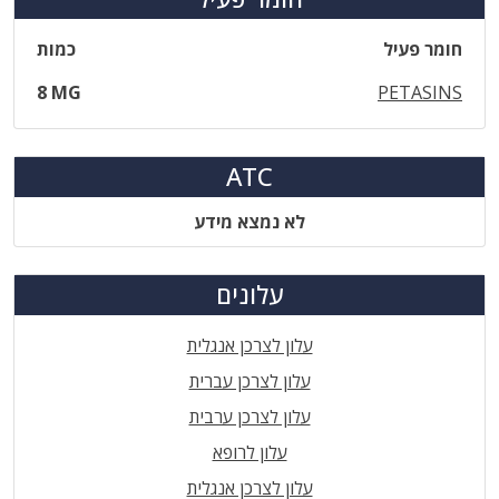
חומר פעיל
כמות
8 MG
PETASINS
ATC
לא נמצא מידע
עלונים
עלון לצרכן אנגלית
עלון לצרכן עברית
עלון לצרכן ערבית
עלון לרופא
עלון לצרכן אנגלית