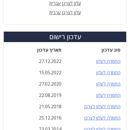
עלון לצרכן עברית
עלון לצרכן ערבית
עדכון רישום
סוג עדכון
תאריך עדכון
החמרה לעלון
27.12.2022
החמרה לעלון
15.05.2022
החמרה לעלון
27.02.2020
החמרה לעלון
22.08.2019
החמרה לעלון לצרכן
21.05.2018
החמרה לעלון לצרכן
25.12.2016
החמרה לעלון לצרכן
23.03.2014