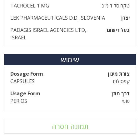
טקרוסל 1 מ"ג
TACROCEL 1 MG
יצרן
LEK PHARMACEUTICALS D.D., SLOVENIA
בעל רישום
PADAGIS ISRAEL AGENCIES LTD,
ISRAEL
שימוש
צורת מינון
Dosage Form
קפסולות
CAPSULES
דרך מתן
Usage Form
פומי
PER OS
תמונה חסרה