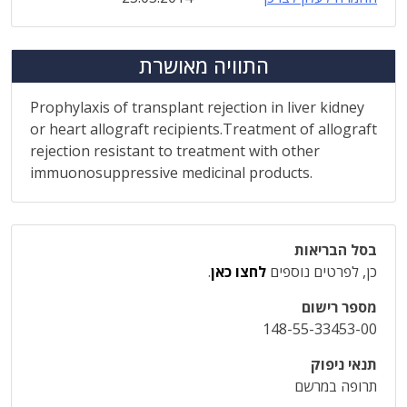
התוויה מאושרת
Prophylaxis of transplant rejection in liver kidney
or heart allograft recipients.Treatment of allograft
rejection resistant to treatment with other
immuonosuppressive medicinal products.
בסל הבריאות
כן, לפרטים נוספים
לחצו כאן
.
מספר רישום
148-55-33453-00
תנאי ניפוק
תרופה במרשם