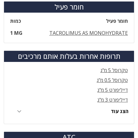
חומר פעיל
חומר פעיל
כמות
1 MG
TACROLIMUS AS MONOHYDRATE
תרופות אחרות בעלות אותם מרכיבים
טקרוסל 5 מ"ג
טקרוסל 0.5 מ"ג
דייליפורט 5 מ"ג
דייליפורט 3 מ"ג
הצג עוד
ATC