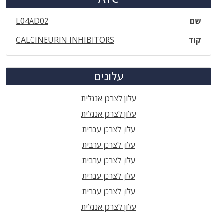
שם
L04AD02
קוד
CALCINEURIN INHIBITORS
עלונים
עלון לצרכן אנגלית
עלון לצרכן אנגלית
עלון לצרכן עברית
עלון לצרכן ערבית
עלון לצרכן ערבית
עלון לצרכן עברית
עלון לצרכן עברית
עלון לצרכן אנגלית