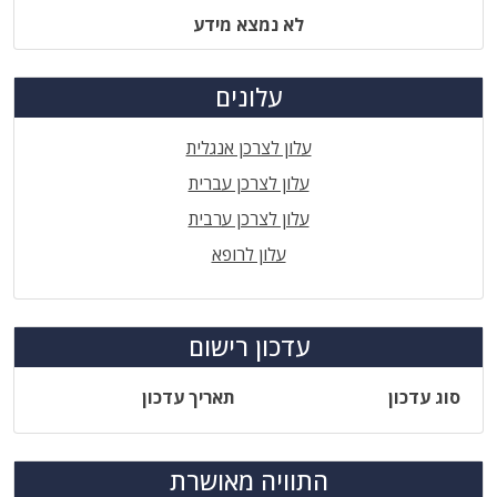
לא נמצא מידע
עלונים
עלון לצרכן אנגלית
עלון לצרכן עברית
עלון לצרכן ערבית
עלון לרופא
עדכון רישום
סוג עדכון
תאריך עדכון
התוויה מאושרת