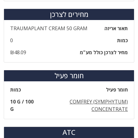
מחירים לצרכן
תאור אריזה
TRAUMAPLANT CREAM 50 GRAM
כמות
0
מחיר לצרכן כולל מע"מ
₪48.09
חומר פעיל
חומר פעיל
כמות
10 G / 100
COMFREY (SYMPHYTUM)
G
CONCENTRATE
ATC