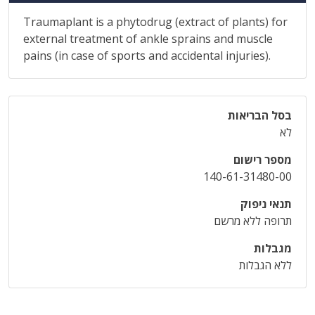
Traumaplant is a phytodrug (extract of plants) for
external treatment of ankle sprains and muscle
pains (in case of sports and accidental injuries).
בסל הבריאות
לא
מספר רישום
140-61-31480-00
תנאי ניפוק
תרופה ללא מרשם
מגבלות
ללא הגבלות