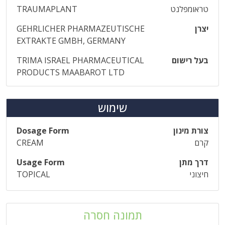
טראומפלנט
TRAUMAPLANT
יצרן
GEHRLICHER PHARMAZEUTISCHE
EXTRAKTE GMBH, GERMANY
בעל רישום
TRIMA ISRAEL PHARMACEUTICAL
PRODUCTS MAABAROT LTD
שימוש
צורת מינון
Dosage Form
קרם
CREAM
דרך מתן
Usage Form
חיצוני
TOPICAL
תמונה חסרה