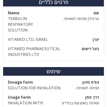
פרטים כלליים
שם
Name
טרבולין תמיסה לשאיפה
TERBULIN
RESPIRATORY
SOLUTION
יצרן
VITAMED LTD, ISRAEL
בעל רישום
VITAMED PHARMACEUTICAL
INDUSTRIES LTD
שימוש
צורת מינון
Dosage Form
תמיסה לשאיפה
SOLUTION FOR INHALATION
דרך מתן
Usage Form
שאיפה באמצעות נבולייזר
INHALATION WITH