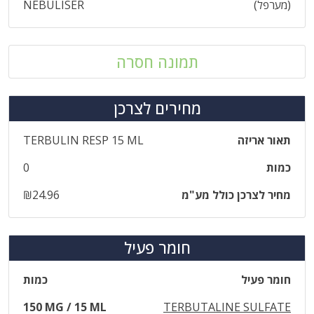
(מערפל)
NEBULISER
תמונה חסרה
מחירים לצרכן
תאור אריזה
TERBULIN RESP 15 ML
כמות
0
מחיר לצרכן כולל מע"מ
₪24.96
חומר פעיל
חומר פעיל
כמות
150 MG / 15 ML
TERBUTALINE SULFATE