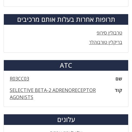
תרופות אחרות בעלות אותם מרכיבים
טרבולין סירופ
בריקלין טורבוהלר
ATC
שם
R03CC03
קוד
SELECTIVE BETA-2 ADRENORECEPTOR
AGONISTS
עלונים