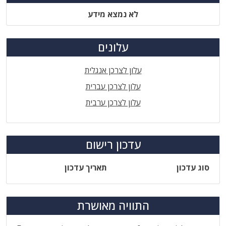
לא נמצא מידע
עלונים
עלון לצרכן אנגלית
עלון לצרכן עברית
עלון לצרכן ערבית
עדכון רישום
סוג עדכון
תאריך עדכון
התוויה מאושרת