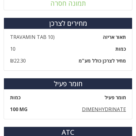
תמונה חסרה
מחירים לצרכן
תאור אריזה
TRAVAMIN TAB 10)
כמות
10
מחיר לצרכן כולל מע"מ
₪22.30
חומר פעיל
חומר פעיל
כמות
100 MG
DIMENHYDRINATE
ATC