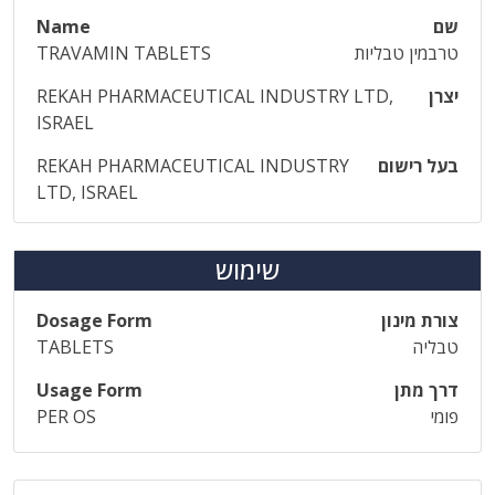
שם
Name
טרבמין טבליות
TRAVAMIN TABLETS
יצרן
REKAH PHARMACEUTICAL INDUSTRY LTD,
ISRAEL
בעל רישום
REKAH PHARMACEUTICAL INDUSTRY
LTD, ISRAEL
שימוש
צורת מינון
Dosage Form
טבליה
TABLETS
דרך מתן
Usage Form
פומי
PER OS