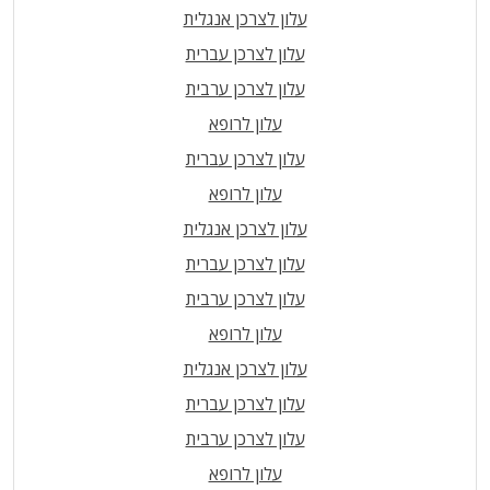
עלון לצרכן אנגלית
עלון לצרכן עברית
עלון לצרכן ערבית
עלון לרופא
עלון לצרכן עברית
עלון לרופא
עלון לצרכן אנגלית
עלון לצרכן עברית
עלון לצרכן ערבית
עלון לרופא
עלון לצרכן אנגלית
עלון לצרכן עברית
עלון לצרכן ערבית
עלון לרופא