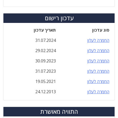
עדכון רישום
סוג עדכון
תאריך עדכון
החמרה לעלון
31.07.2024
החמרה לעלון
29.02.2024
החמרה לעלון
30.09.2023
החמרה לעלון
31.07.2023
החמרה לעלון
19.05.2021
החמרה לעלון
24.12.2013
התוויה מאושרת