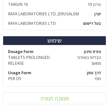
טרגין 10
TARGIN 10
יצרן
RAFA LABORATORIES LTD, JERUSALEM
בעל רישום
RAFA LABORATORIES LTD
שימוש
צורת מינון
Dosage Form
טבליות בשחרור
TABLETS PROLONGED
ממושך
RELEASE
דרך מתן
Usage Form
פומי
PER OS
תמונה חסרה