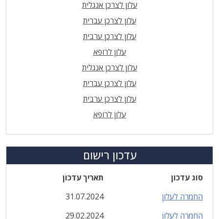
עלון לצרכן אנגלית
עלון לצרכן עברית
עלון לצרכן ערבית
עלון לרופא
עלון לצרכן אנגלית
עלון לצרכן עברית
עלון לצרכן ערבית
עלון לרופא
עדכון רישום
סוג עדכון
תאריך עדכון
החמרה לעלון
31.07.2024
החמרה לעלון
29.02.2024