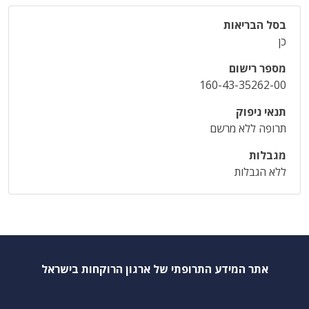
בסל הבריאות
כן
מספר רישום
160-43-35262-00
תנאי ניפוק
תרופה ללא מרשם
מגבלות
ללא הגבלות
אתר המידע התרופתי של ארגון הרוקחות בישראל