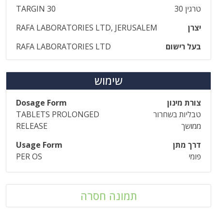
טרגין 30
TARGIN 30
יצרן
RAFA LABORATORIES LTD, JERUSALEM
בעל רישום
RAFA LABORATORIES LTD
שימוש
צורת מינון
Dosage Form
טבליות בשחרור
TABLETS PROLONGED
ממושך
RELEASE
דרך מתן
Usage Form
פומי
PER OS
תמונה חסרה