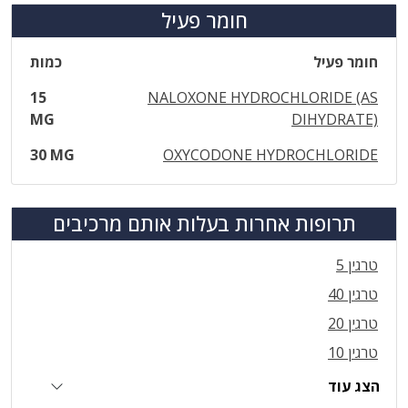
חומר פעיל
חומר פעיל
כמות
15
NALOXONE HYDROCHLORIDE (AS
MG
DIHYDRATE)
30 MG
OXYCODONE HYDROCHLORIDE
תרופות אחרות בעלות אותם מרכיבים
טרגין 5
טרגין 40
טרגין 20
טרגין 10
הצג עוד