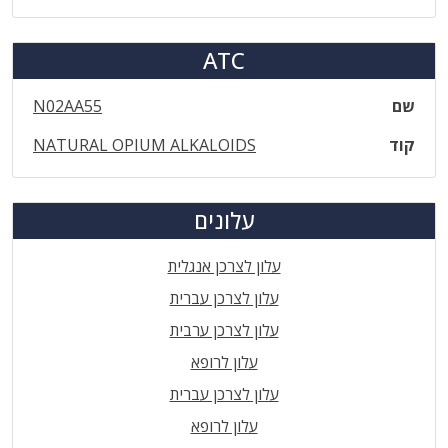
ATC
שם
N02AA55
קוד
NATURAL OPIUM ALKALOIDS
עלונים
עלון לצרכן אנגלית
עלון לצרכן עברית
עלון לצרכן ערבית
עלון לרופא
עלון לצרכן עברית
עלון לרופא