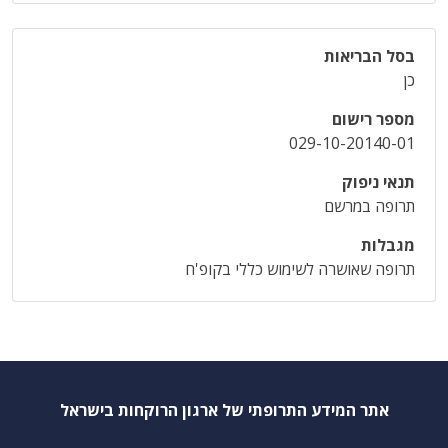
בסל הבריאות
כן
מספר רישום
029-10-20140-01
תנאי ניפוק
תרופה במרשם
מגבלות
תרופה שאושרה לשימוש כללי בקופ'ח
אתר המידע התרופתי של ארגון הרוקחות בישראל