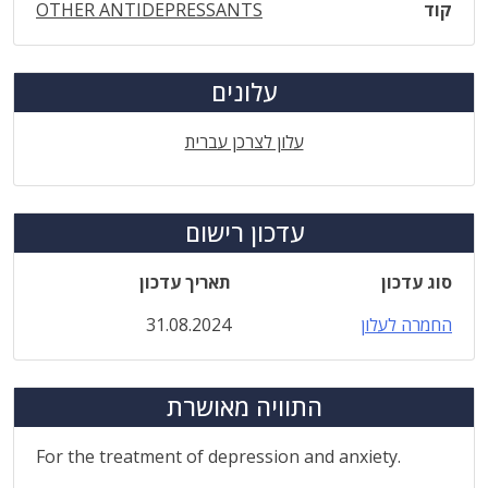
קוד
OTHER ANTIDEPRESSANTS
עלונים
עלון לצרכן עברית
עדכון רישום
סוג עדכון
תאריך עדכון
החמרה לעלון
31.08.2024
התוויה מאושרת
For the treatment of depression and anxiety.