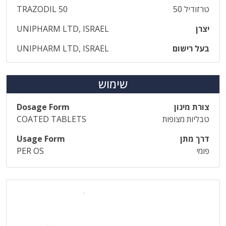
טרזודיל 50
TRAZODIL 50
יצרן
UNIPHARM LTD, ISRAEL
בעל רישום
UNIPHARM LTD, ISRAEL
שימוש
צורת מינון
Dosage Form
טבליות מצופות
COATED TABLETS
דרך מתן
Usage Form
פומי
PER OS