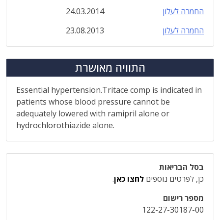
החמרה לעלון
24.03.2014
החמרה לעלון
23.08.2013
התוויה מאושרת
Essential hypertension.Tritace comp is indicated in
patients whose blood pressure cannot be
adequately lowered with ramipril alone or
hydrochlorothiazide alone.
בסל הבריאות
כן, לפרטים נוספים
לחצו כאן
.
מספר רישום
122-27-30187-00