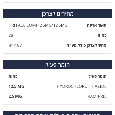
מחירים לצרכן
תאור אריזה
TRITACE COMP 2.5MG/12.5MG
כמות
28
מחיר לצרכן כולל מע"מ
₪14.87
חומר פעיל
חומר פעיל
כמות
12.5 MG
HYDROCHLOROTHIAZIDE
2.5 MG
RAMIPRIL