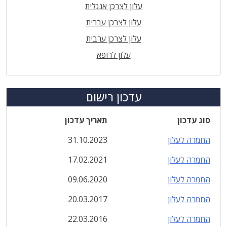
עלון לצרכן אנגלית
עלון לצרכן עברית
עלון לצרכן ערבית
עלון לרופא
עדכון רישום
סוג עדכון
תאריך עדכון
החמרה לעלון
31.10.2023
החמרה לעלון
17.02.2021
החמרה לעלון
09.06.2020
החמרה לעלון
20.03.2017
החמרה לעלון
22.03.2016