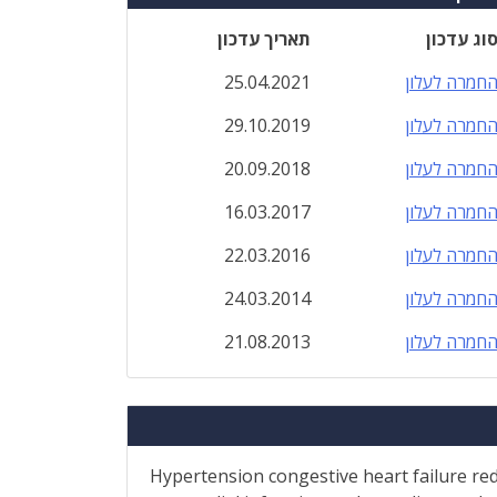
וג עדכון
תאריך עדכון
חמרה לעלון
25.04.2021
חמרה לעלון
29.10.2019
חמרה לעלון
20.09.2018
חמרה לעלון
16.03.2017
חמרה לעלון
22.03.2016
חמרה לעלון
24.03.2014
חמרה לעלון
21.08.2013
Hypertension congestive heart failure redu