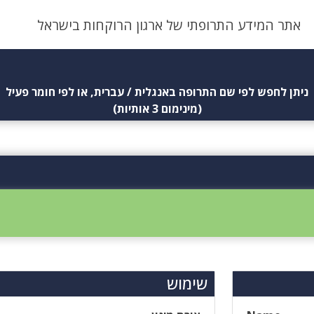
אתר המידע התרופתי של ארגון הרוקחות בישראל
ניתן לחפש לפי שם התרופה באנגלית / עברית, או לפי חומר פעיל
(מינימום 3 אותיות)
שימוש