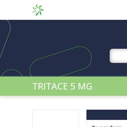
TRITACE 5 MG