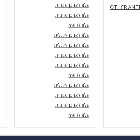
עלון לצרכן עברית
OTHER ANT
ה
עלון לצרכן ערבית
ה
עלון לרופא
עלון לצרכן אנגלית
עלון לצרכן אנגלית
עלון לצרכן עברית
עלון לצרכן ערבית
עלון לרופא
עלון לצרכן אנגלית
עלון לצרכן עברית
עלון לצרכן ערבית
עלון לרופא