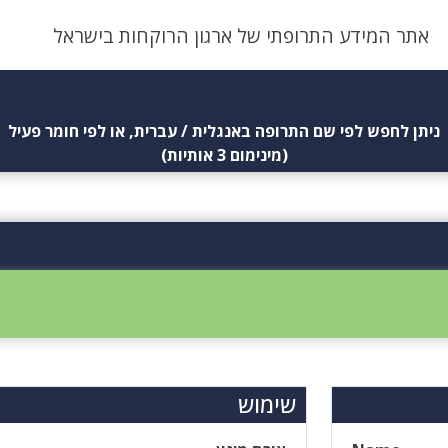
אתר המידע התרופתי של ארגון הרוקחות בישראל
ניתן לחפש לפי שם התרופה באנגלית / עברית, או לפי חומר פעיל
(מינימום 3 אותיות)
שימוש