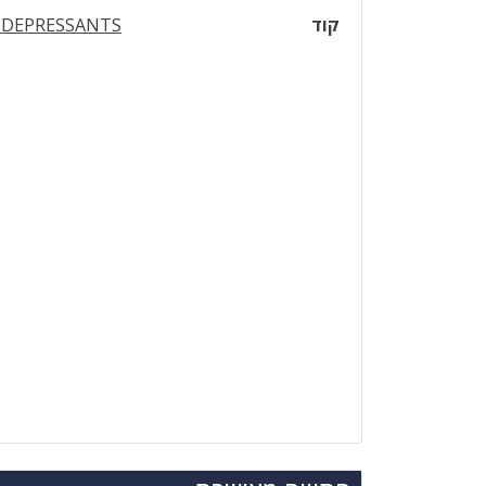
קוד
IDEPRESSANTS