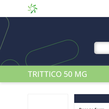
TRITTICO 50 MG