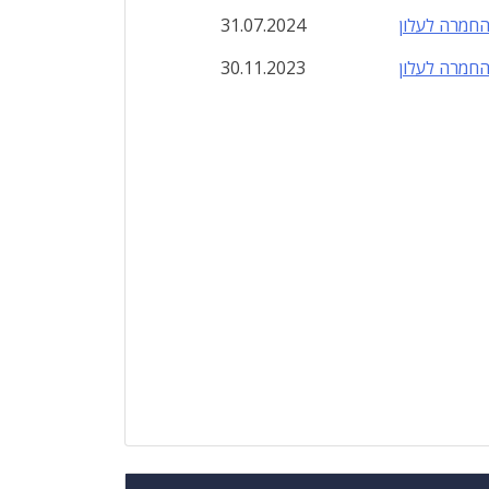
חמרה לעלון
31.07.2024
חמרה לעלון
30.11.2023