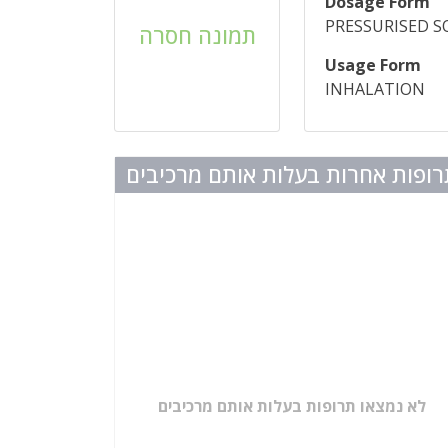
Dosage Form
PRESSURISED 
תמונה חסרה
Usage Form
INHALATION
ופות אחרות בעלות אותם מרכיבים
לא נמצאו תרופות בעלות אותם מרכיבים