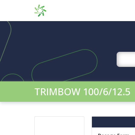
TRIMBOW 100/6/12.5