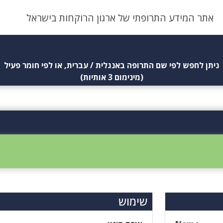
אתר המידע התרופתי של ארגון הרוקחות בישראל
ניתן לחפש לפי שם התרופה באנגלית / עברית, או לפי חומר פעיל
(מינימום 3 אותיות)
שימוש