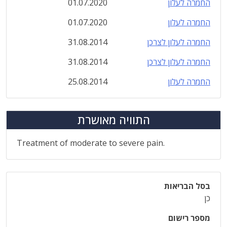
החמרה לעלון
01.07.2020
החמרה לעלון
01.07.2020
החמרה לעלון לצרכן
31.08.2014
החמרה לעלון לצרכן
31.08.2014
החמרה לעלון
25.08.2014
התוויה מאושרת
Treatment of moderate to severe pain.
בסל הבריאות
כן
מספר רישום