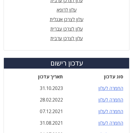
עלון לצרכן ערבית
עלון לרופא
עלון לצרכן אנגלית
עלון לצרכן עברית
עלון לצרכן ערבית
עדכון רישום
סוג עדכון
תאריך עדכון
החמרה לעלון
31.10.2023
החמרה לעלון
28.02.2022
החמרה לעלון
07.12.2021
החמרה לעלון
31.08.2021