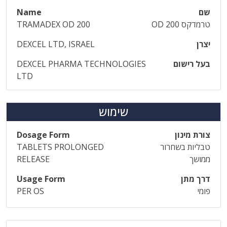
שם
Name
טרמדקס OD 200
TRAMADEX OD 200
יצרן
DEXCEL LTD, ISRAEL
בעל רישום
DEXCEL PHARMA TECHNOLOGIES
LTD
שימוש
צורת מינון
Dosage Form
טבליות בשחרור
TABLETS PROLONGED
ממושך
RELEASE
דרך מתן
Usage Form
פומי
PER OS