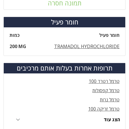
תמונה חסרה
חומר פעיל
חומר פעיל
כמות
200 MG
TRAMADOL HYDROCHLORIDE
תרופות אחרות בעלות אותם מרכיבים
טרמל רטרד 100
טרמל קפסולות
טרמל נרות
טרמל זריקה 100
הצג עוד