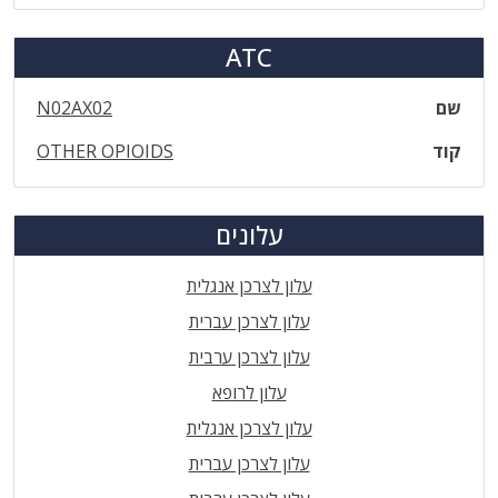
ATC
שם
N02AX02
קוד
OTHER OPIOIDS
עלונים
עלון לצרכן אנגלית
עלון לצרכן עברית
עלון לצרכן ערבית
עלון לרופא
עלון לצרכן אנגלית
עלון לצרכן עברית