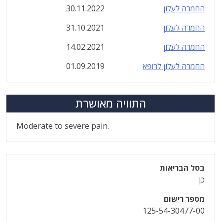
החמרה לעלון
30.11.2022
החמרה לעלון
31.10.2021
החמרה לעלון
14.02.2021
החמרה לעלון לרופא
01.09.2019
התוויה מאושרת
Moderate to severe pain.
בסל הבריאות
כן
מספר רישום
125-54-30477-00