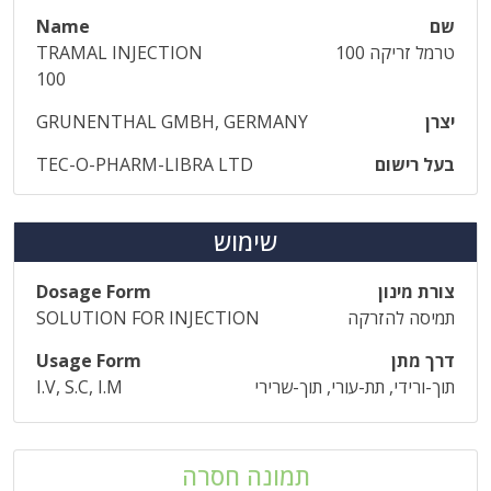
שם
Name
טרמל זריקה 100
TRAMAL INJECTION
100
יצרן
GRUNENTHAL GMBH, GERMANY
בעל רישום
TEC-O-PHARM-LIBRA LTD
שימוש
צורת מינון
Dosage Form
תמיסה להזרקה
SOLUTION FOR INJECTION
דרך מתן
Usage Form
תוך-ורידי, תת-עורי, תוך-שרירי
I.V, S.C, I.M
תמונה חסרה