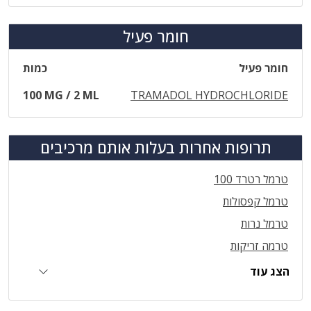
חומר פעיל
חומר פעיל
כמות
100 MG / 2 ML
TRAMADOL HYDROCHLORIDE
תרופות אחרות בעלות אותם מרכיבים
טרמל רטרד 100
טרמל קפסולות
טרמל נרות
טרמה זריקות
הצג עוד