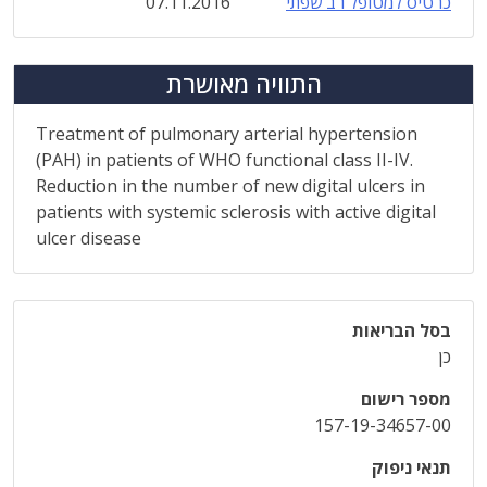
כרטיס למטופל רב שפתי
07.11.2016
התוויה מאושרת
Treatment of pulmonary arterial hypertension
(PAH) in patients of WHO functional class II-IV.
Reduction in the number of new digital ulcers in
patients with systemic sclerosis with active digital
ulcer disease
בסל הבריאות
כן
מספר רישום
157-19-34657-00
תנאי ניפוק