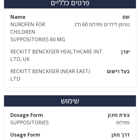
פרטים כלליים
שם
Name
נורופן לילדים פתילות 60 מ"ג
NUROFEN FOR
CHILDREN
SUPPOSITORIES 60 MG
יצרן
RECKITT BENCKISER HEALTHCARE INT.
LTD, UK
בעל רישום
RECKITT BENCKISER (NEAR EAST)
LTD
שימוש
צורת מינון
Dosage Form
פתילות
SUPPOSITORIES
דרך מתן
Usage Form