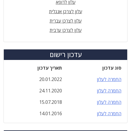
עלון לרופא
עלון לצרכן אנגלית
עלון לצרכן עברית
עלון לצרכן ערבית
עדכון רישום
סוג עדכון
תאריך עדכון
החמרה לעלון
20.01.2022
החמרה לעלון
24.11.2020
החמרה לעלון
15.07.2018
החמרה לעלון
14.01.2016