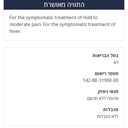
התוויה מאושרת
For the symptomatic treatment of mild to
moderate pain. For the symptomatic treatment of
fever.
בסל הבריאות
לא
מספר רישום
142-88-31900-00
תנאי ניפוק
תרופה ללא מרשם
מגבלות
ללא הגבלות