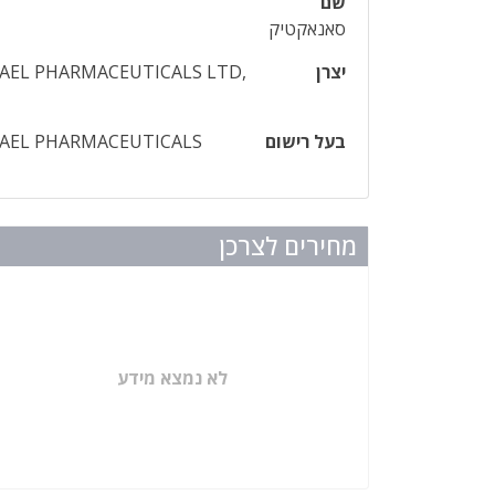
שם
סאנאקטיק
יצרן
RAEL PHARMACEUTICALS LTD,
בעל רישום
RAEL PHARMACEUTICALS
מחירים לצרכן
לא נמצא מידע