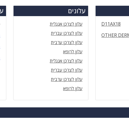
עלונים
עד
D11AX18
עלון לצרכן אנגלית
ס
עלון לצרכן עברית
OTHER DER
ה
עלון לצרכן ערבית
ה
עלון לרופא
ה
עלון לצרכן אנגלית
עלון לצרכן עברית
עלון לצרכן ערבית
עלון לרופא