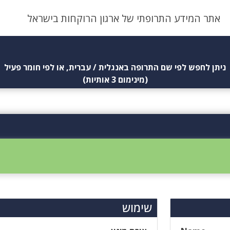
אתר המידע התרופתי של ארגון הרוקחות בישראל
ניתן לחפש לפי שם התרופה באנגלית / עברית, או לפי חומר פעיל
(מינימום 3 אותיות)
שימוש