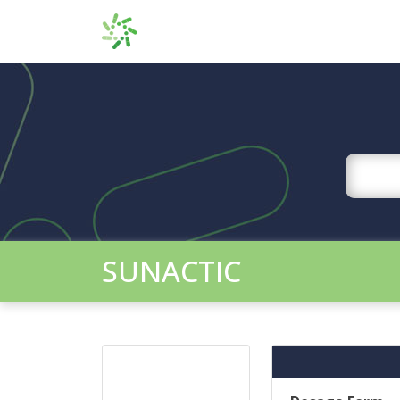
SUNACTIC