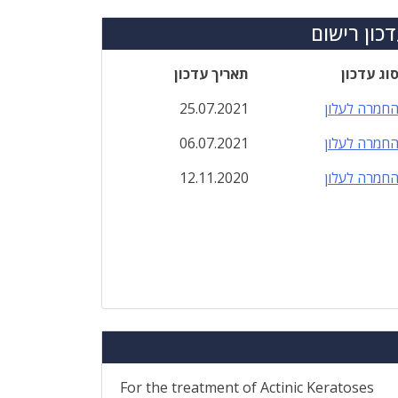
כון רישום
וג עדכון
תאריך עדכון
חמרה לעלון
25.07.2021
חמרה לעלון
06.07.2021
חמרה לעלון
12.11.2020
For the treatment of Actinic Keratoses