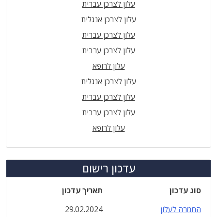
עלון לצרכן עברית
עלון לצרכן אנגלית
עלון לצרכן עברית
עלון לצרכן ערבית
עלון לרופא
עלון לצרכן אנגלית
עלון לצרכן עברית
עלון לצרכן ערבית
עלון לרופא
עדכון רישום
סוג עדכון
תאריך עדכון
החמרה לעלון
29.02.2024