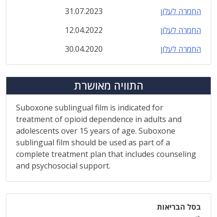
החמרה לעלון
31.07.2023
החמרה לעלון
12.04.2022
החמרה לעלון
30.04.2020
התוויה מאושרת
Suboxone sublingual film is indicated for
treatment of opioid dependence in adults and
adolescents over 15 years of age. Suboxone
sublingual film should be used as part of a
complete treatment plan that includes counseling
and psychosocial support.
בסל הבריאות