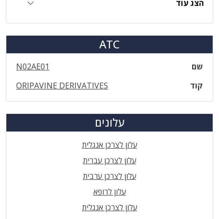
הצג עוד
ATC
שם
N02AE01
קוד
ORIPAVINE DERIVATIVES
עלונים
עלון לצרכן אנגלית
עלון לצרכן עברית
עלון לצרכן ערבית
עלון לרופא
עלון לצרכן אנגלית