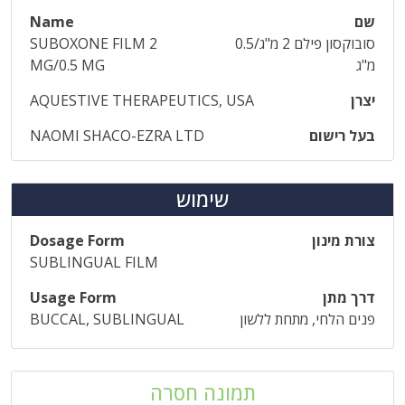
שם
Name
סובוקסון פילם 2 מ"ג/0.5
SUBOXONE FILM 2
מ"ג
MG/0.5 MG
יצרן
AQUESTIVE THERAPEUTICS, USA
בעל רישום
NAOMI SHACO-EZRA LTD
שימוש
צורת מינון
Dosage Form
SUBLINGUAL FILM
דרך מתן
Usage Form
פנים הלחי, מתחת ללשון
BUCCAL, SUBLINGUAL
תמונה חסרה