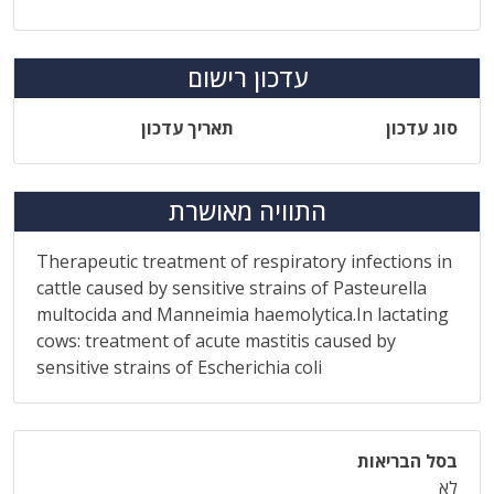
עדכון רישום
סוג עדכון
תאריך עדכון
התוויה מאושרת
Therapeutic treatment of respiratory infections in
cattle caused by sensitive strains of Pasteurella
multocida and Manneimia haemolytica.In lactating
cows: treatment of acute mastitis caused by
sensitive strains of Escherichia coli
בסל הבריאות
לא