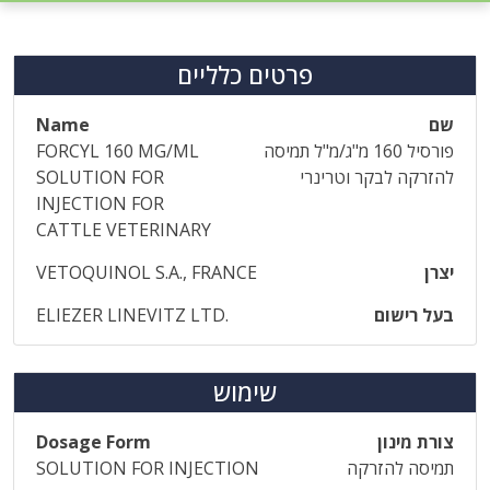
פרטים כלליים
שם
Name
פורסיל 160 מ"ג/מ"ל תמיסה
FORCYL 160 MG/ML
להזרקה לבקר וטרינרי
SOLUTION FOR
INJECTION FOR
CATTLE VETERINARY
יצרן
VETOQUINOL S.A., FRANCE
בעל רישום
ELIEZER LINEVITZ LTD.
שימוש
צורת מינון
Dosage Form
תמיסה להזרקה
SOLUTION FOR INJECTION