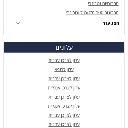
מרבוסיוה וטרינרי
מרבונור 100 מ"ג/מ"ל וטרינרי
הצג עוד
עלונים
עלון לצרכן עברית
עלון לרופא
עלון לצרכן ערבית
עלון לצרכן אנגלית
עלון לצרכן עברית
עלון לצרכן אנגלית
עלון לצרכן עברית
עלון לצרכן ערבית