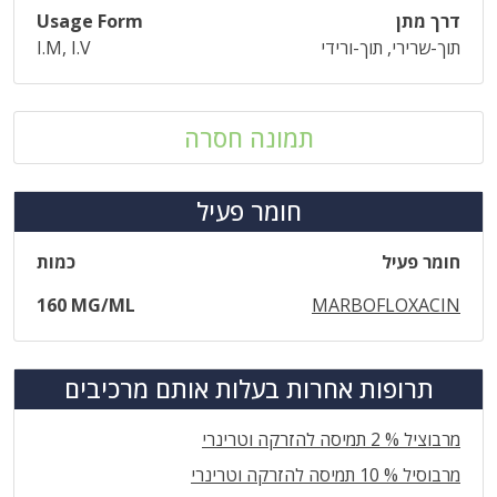
דרך מתן
Usage Form
תוך-שרירי, תוך-ורידי
I.M, I.V
תמונה חסרה
חומר פעיל
חומר פעיל
כמות
160 MG/ML
MARBOFLOXACIN
תרופות אחרות בעלות אותם מרכיבים
מרבוציל % 2 תמיסה להזרקה וטרינרי
מרבוסיל % 10 תמיסה להזרקה וטרינרי