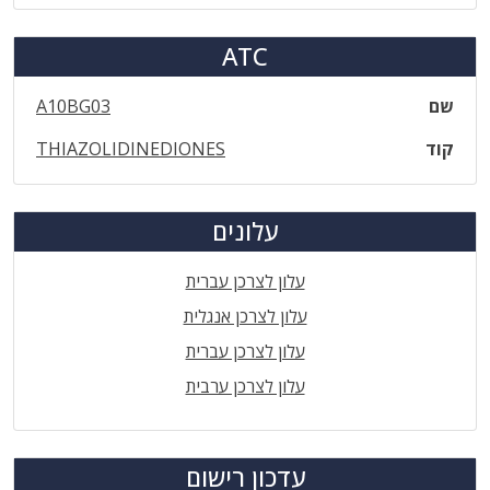
ATC
שם
A10BG03
קוד
THIAZOLIDINEDIONES
עלונים
עלון לצרכן עברית
עלון לצרכן אנגלית
עלון לצרכן עברית
עלון לצרכן ערבית
עדכון רישום