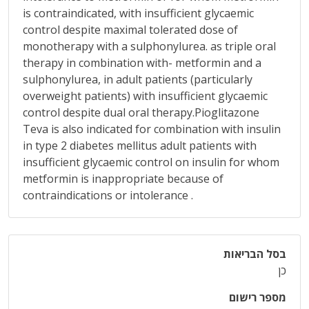
is contraindicated, with insufficient glycaemic
control despite maximal tolerated dose of
monotherapy with a sulphonylurea. as triple oral
therapy in combination with- metformin and a
sulphonylurea, in adult patients (particularly
overweight patients) with insufficient glycaemic
control despite dual oral therapy.Pioglitazone
Teva is also indicated for combination with insulin
in type 2 diabetes mellitus adult patients with
insufficient glycaemic control on insulin for whom
metformin is inappropriate because of
contraindications or intolerance .
בסל הבריאות
כן
מספר רישום