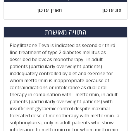
סוג עדכון
תאריך עדכון
התוויה מאושרת
Pioglitazone Teva is indicated as second or third
line treatment of type 2 diabetes mellitus as
described below: as monotherapy- in adult
patients (particularly overweight patients)
inadequately controlled by diet and exercise for
whom metformin is inappropriate because of
contraindications or intolerance as dual oral
therapy in combination with - metformin, in adult
patients (particularly overweight patients) with
insufficient glycaemic control despite maximal
tolerated dose of monotherapy with metformin- a
sulphonylurea, only in adult patients who show
intolerance to metformin or for whom metformin