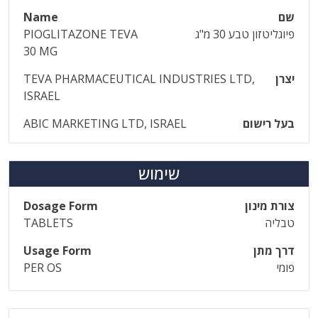
שם
Name
פיוגליטזון טבע 30 מ"ג
PIOGLITAZONE TEVA
30 MG
יצרן
TEVA PHARMACEUTICAL INDUSTRIES LTD,
ISRAEL
בעל רישום
ABIC MARKETING LTD, ISRAEL
שימוש
צורת מינון
Dosage Form
טבליה
TABLETS
דרך מתן
Usage Form
פומי
PER OS