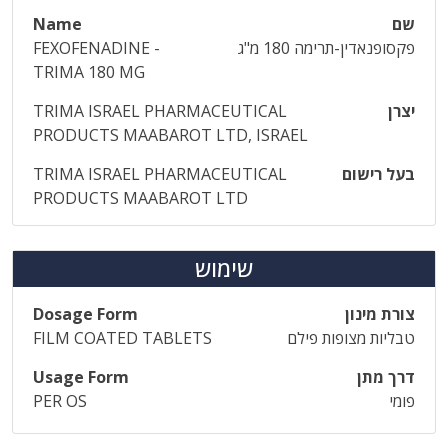
שם
Name
פקסופנאדין-תרימה 180 מ"ג
FEXOFENADINE -
TRIMA 180 MG
יצרן
TRIMA ISRAEL PHARMACEUTICAL
PRODUCTS MAABAROT LTD, ISRAEL
בעל רישום
TRIMA ISRAEL PHARMACEUTICAL
PRODUCTS MAABAROT LTD
שימוש
צורת מינון
Dosage Form
טבליות מצופות פילם
FILM COATED TABLETS
דרך מתן
Usage Form
פומי
PER OS