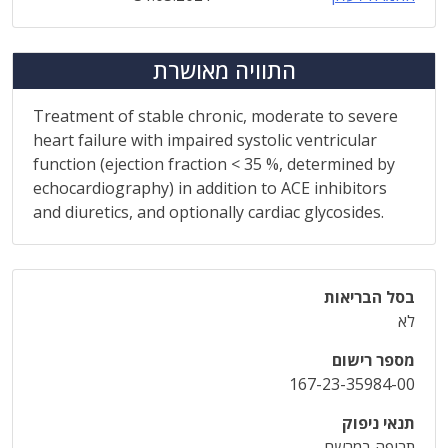
התוויה מאושרת
Treatment of stable chronic, moderate to severe
heart failure with impaired systolic ventricular
function (ejection fraction < 35 %, determined by
echocardiography) in addition to ACE inhibitors
and diuretics, and optionally cardiac glycosides.
בסל הבריאות
לא
מספר רישום
167-23-35984-00
תנאי ניפוק
תרופה במרשם