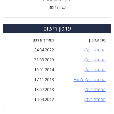
עלון לרופא
עדכון רישום
סוג עדכון
תאריך עדכון
החמרה לעלון
24.04.2022
החמרה לעלון
31.03.2019
החמרה לעלון
16.01.2014
החמרה לעלון לרופא
17.11.2013
החמרה לעלון
18.07.2013
החמרה לעלון
14.03.2012