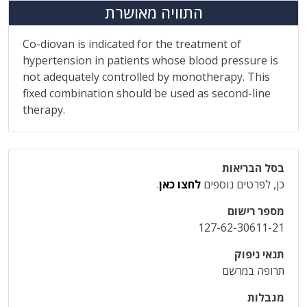
התוויה מאושרת
Co-diovan is indicated for the treatment of
hypertension in patients whose blood pressure is
not adequately controlled by monotherapy. This
fixed combination should be used as second-line
therapy.
בסל הבריאות
כן, לפרטים נוספים
לחצו כאן
.
מספר רישום
127-62-30611-21
תנאי ניפוק
תרופה במרשם
מגבלות