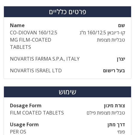
פרטים כלליים
שם
Name
קו-דיובאן 160/12.5 מ"ג
CO-DIOVAN 160/12.5
טבליות מצופות
MG FILM-COATED
TABLETS
יצרן
NOVARTIS FARMA S.P.A., ITALY
בעל רישום
NOVARTIS ISRAEL LTD
שימוש
צורת מינון
Dosage Form
טבליות מצופות פילם
FILM COATED TABLETS
דרך מתן
Usage Form
פומי
PER OS