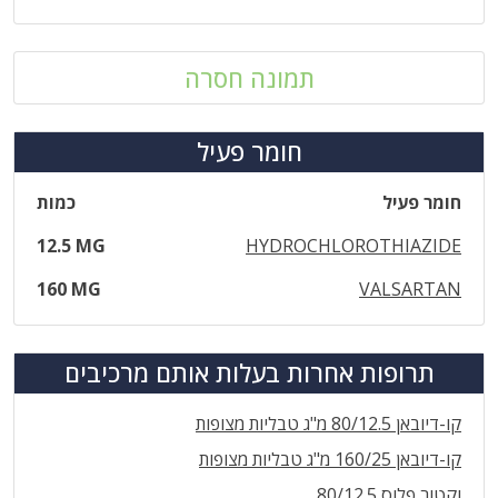
תמונה חסרה
חומר פעיל
חומר פעיל
כמות
12.5 MG
HYDROCHLOROTHIAZIDE
160 MG
VALSARTAN
תרופות אחרות בעלות אותם מרכיבים
קו-דיובאן 80/12.5 מ"ג טבליות מצופות
קו-דיובאן 160/25 מ"ג טבליות מצופות
וקטור פלוס 80/12.5