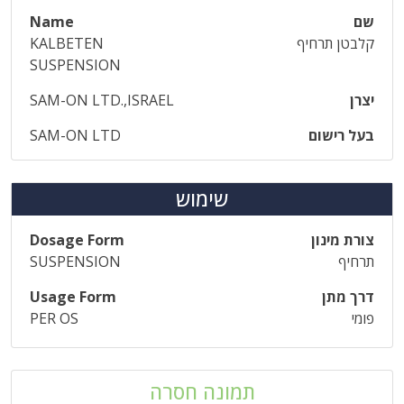
שם
Name
קלבטן תרחיף
KALBETEN
SUSPENSION
יצרן
SAM-ON LTD.,ISRAEL
בעל רישום
SAM-ON LTD
שימוש
צורת מינון
Dosage Form
תרחיף
SUSPENSION
דרך מתן
Usage Form
פומי
PER OS
תמונה חסרה