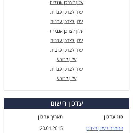
עלון לצרכן אנגלית
עלון לצרכן עברית
עלון לצרכן ערבית
עלון לצרכן אנגלית
עלון לצרכן עברית
עלון לצרכן ערבית
עלון לרופא
עלון לצרכן עברית
עלון לרופא
עדכון רישום
סוג עדכון
תאריך עדכון
החמרה לעלון לצרכן
20.01.2015