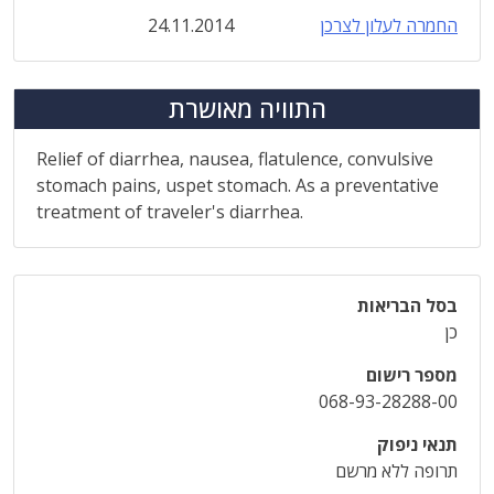
החמרה לעלון לצרכן
24.11.2014
התוויה מאושרת
Relief of diarrhea, nausea, flatulence, convulsive
stomach pains, uspet stomach. As a preventative
treatment of traveler's diarrhea.
בסל הבריאות
כן
מספר רישום
068-93-28288-00
תנאי ניפוק
תרופה ללא מרשם